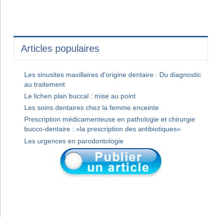
Articles populaires
Les sinusites maxillaires d'origine dentaire : Du diagnostic
au traitement
Le lichen plan buccal : mise au point
Les soins dentaires chez la femme enceinte
Prescription médicamenteuse en pathologie et chirurgie
bucco-dentaire : «la prescription des antibiotiques»
Les urgences en parodontologie