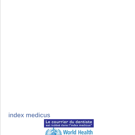
index medicus