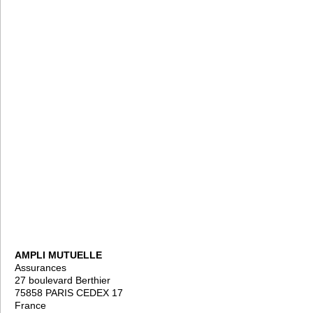
AMPLI MUTUELLE
Assurances
27 boulevard Berthier
75858 PARIS CEDEX 17
France