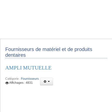
Fournisseurs de matériel et de produits
dentaires
AMPLI MUTUELLE
Catégorie :
Fournisseurs
Affichages : 4831