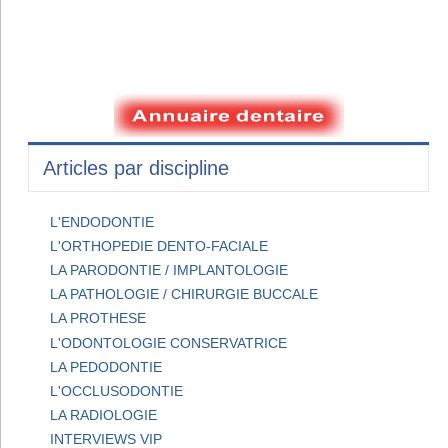
Articles par discipline
L'ENDODONTIE
L'ORTHOPEDIE DENTO-FACIALE
LA PARODONTIE / IMPLANTOLOGIE
LA PATHOLOGIE / CHIRURGIE BUCCALE
LA PROTHESE
L'ODONTOLOGIE CONSERVATRICE
LA PEDODONTIE
L'OCCLUSODONTIE
LA RADIOLOGIE
INTERVIEWS VIP