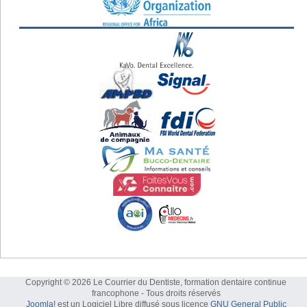
Copyright © 2026 Le Courrier du Dentiste, formation dentaire continue
francophone - Tous droits réservés
Joomla!
est un Logiciel Libre diffusé sous licence
GNU General Public