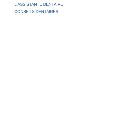
L'ASSISTANTE DENTAIRE
CONSEILS DENTAIRES