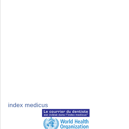
index medicus