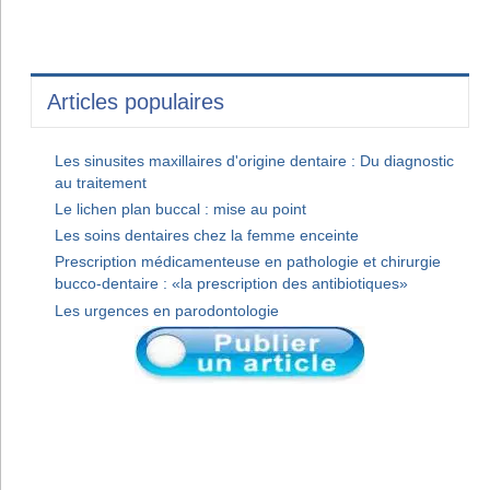
Articles populaires
Les sinusites maxillaires d'origine dentaire : Du diagnostic
au traitement
Le lichen plan buccal : mise au point
Les soins dentaires chez la femme enceinte
Prescription médicamenteuse en pathologie et chirurgie
bucco-dentaire : «la prescription des antibiotiques»
Les urgences en parodontologie