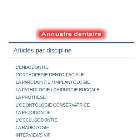
Articles par discipline
L'ENDODONTIE
L'ORTHOPEDIE DENTO-FACIALE
LA PARODONTIE / IMPLANTOLOGIE
LA PATHOLOGIE / CHIRURGIE BUCCALE
LA PROTHESE
L'ODONTOLOGIE CONSERVATRICE
LA PEDODONTIE
L'OCCLUSODONTIE
LA RADIOLOGIE
INTERVIEWS VIP