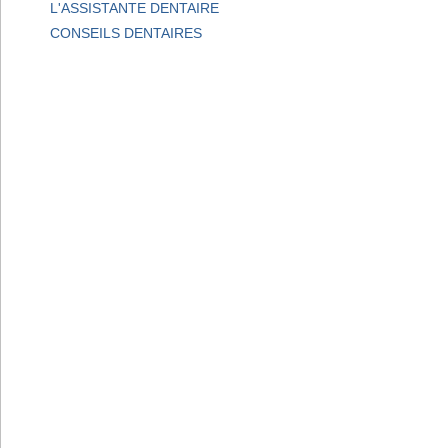
L'ASSISTANTE DENTAIRE
CONSEILS DENTAIRES