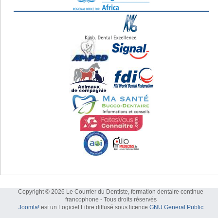
Copyright © 2026 Le Courrier du Dentiste, formation dentaire continue
francophone - Tous droits réservés
Joomla!
est un Logiciel Libre diffusé sous licence
GNU General Public