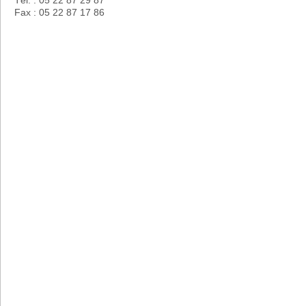
Fax : 05 22 87 17 86