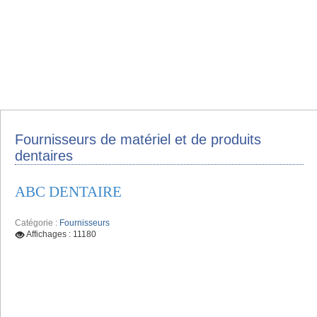
Fournisseurs de matériel et de produits
dentaires
ABC DENTAIRE
Catégorie :
Fournisseurs
Affichages : 11180