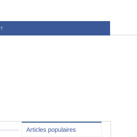
CT
Articles populaires