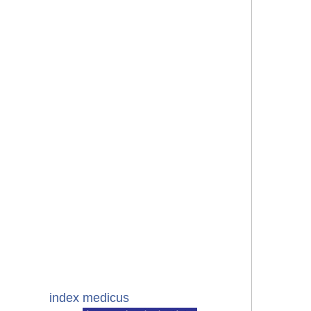
index medicus