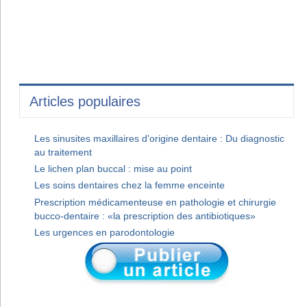
Articles populaires
Les sinusites maxillaires d'origine dentaire : Du diagnostic
au traitement
Le lichen plan buccal : mise au point
Les soins dentaires chez la femme enceinte
Prescription médicamenteuse en pathologie et chirurgie
bucco-dentaire : «la prescription des antibiotiques»
Les urgences en parodontologie