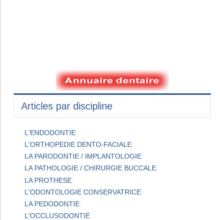
Articles par discipline
L'ENDODONTIE
L'ORTHOPEDIE DENTO-FACIALE
LA PARODONTIE / IMPLANTOLOGIE
LA PATHOLOGIE / CHIRURGIE BUCCALE
LA PROTHESE
L'ODONTOLOGIE CONSERVATRICE
LA PEDODONTIE
L'OCCLUSODONTIE