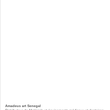
Amadeus art Senegal