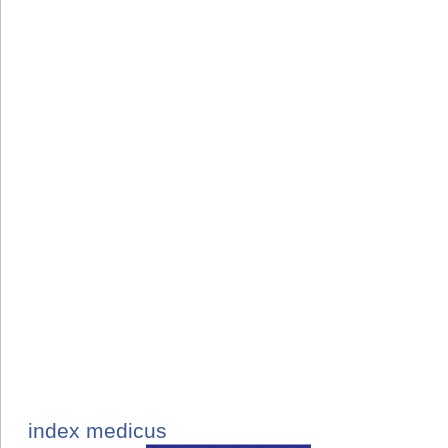
index medicus