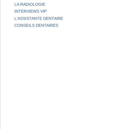
LA RADIOLOGIE
INTERVIEWS VIP
L'ASSISTANTE DENTAIRE
CONSEILS DENTAIRES