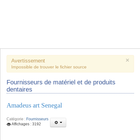
×
Avertissement
Impossible de trouver le fichier source
Fournisseurs de matériel et de produits
dentaires
Amadeus art Senegal
Catégorie :
Fournisseurs
Affichages : 3192