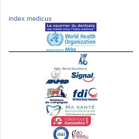
index medicus