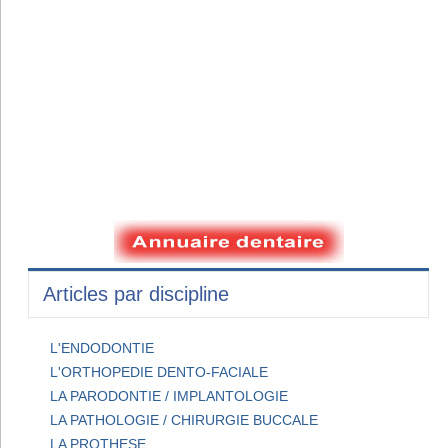
Articles par discipline
L'ENDODONTIE
L'ORTHOPEDIE DENTO-FACIALE
LA PARODONTIE / IMPLANTOLOGIE
LA PATHOLOGIE / CHIRURGIE BUCCALE
LA PROTHESE