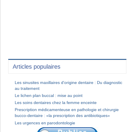
Articles populaires
Les sinusites maxillaires d'origine dentaire : Du diagnostic
au traitement
Le lichen plan buccal : mise au point
Les soins dentaires chez la femme enceinte
Prescription médicamenteuse en pathologie et chirurgie
bucco-dentaire : «la prescription des antibiotiques»
Les urgences en parodontologie