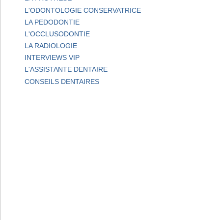
L'ODONTOLOGIE CONSERVATRICE
LA PEDODONTIE
L'OCCLUSODONTIE
LA RADIOLOGIE
INTERVIEWS VIP
L'ASSISTANTE DENTAIRE
CONSEILS DENTAIRES