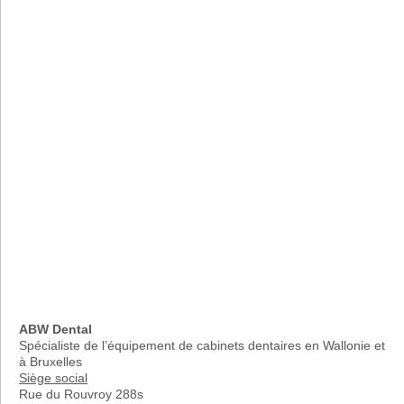
ABW Dental
Spécialiste de l’équipement de cabinets dentaires en Wallonie et
à Bruxelles
Siège social
Rue du Rouvroy 288s