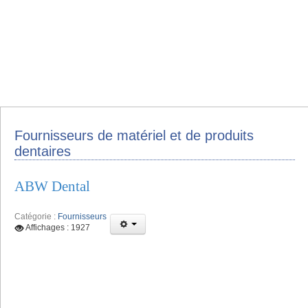
Fournisseurs de matériel et de produits
dentaires
ABW Dental
Catégorie :
Fournisseurs
Affichages : 1927