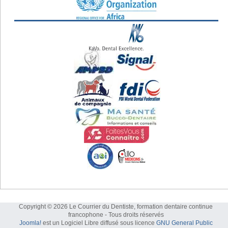
Copyright © 2026 Le Courrier du Dentiste, formation dentaire continue
francophone - Tous droits réservés
Joomla!
est un Logiciel Libre diffusé sous licence
GNU General Public