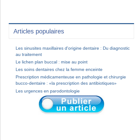
Articles populaires
Les sinusites maxillaires d'origine dentaire : Du diagnostic
au traitement
Le lichen plan buccal : mise au point
Les soins dentaires chez la femme enceinte
Prescription médicamenteuse en pathologie et chirurgie
bucco-dentaire : «la prescription des antibiotiques»
Les urgences en parodontologie