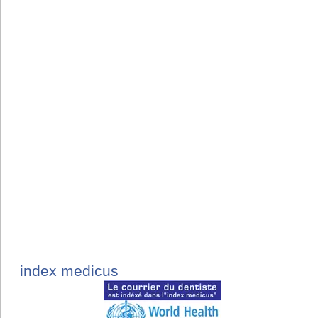
index medicus