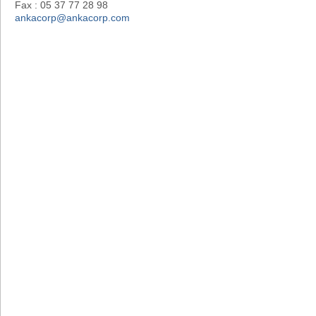
Fax : 05 37 77 28 98
ankacorp@ankacorp.com