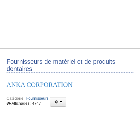
Fournisseurs de matériel et de produits
dentaires
ANKA CORPORATION
Catégorie :
Fournisseurs
Affichages : 4747