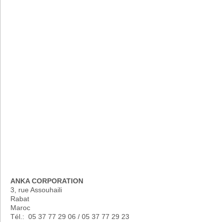
ANKA CORPORATION
3, rue Assouhaili
Rabat
Maroc
Tél.: 05 37 77 29 06 / 05 37 77 29 23