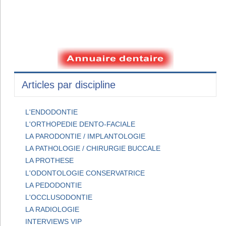
Articles par discipline
L'ENDODONTIE
L'ORTHOPEDIE DENTO-FACIALE
LA PARODONTIE / IMPLANTOLOGIE
LA PATHOLOGIE / CHIRURGIE BUCCALE
LA PROTHESE
L'ODONTOLOGIE CONSERVATRICE
LA PEDODONTIE
L'OCCLUSODONTIE
LA RADIOLOGIE
INTERVIEWS VIP