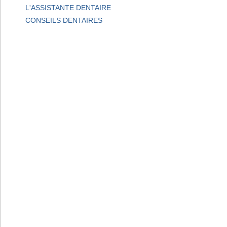
L'ASSISTANTE DENTAIRE
CONSEILS DENTAIRES