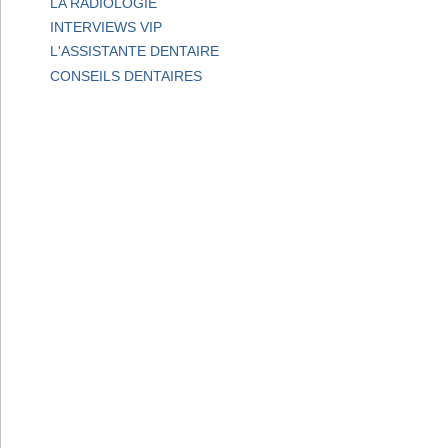
LA RADIOLOGIE
INTERVIEWS VIP
L'ASSISTANTE DENTAIRE
CONSEILS DENTAIRES