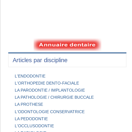
Articles par discipline
L'ENDODONTIE
L'ORTHOPEDIE DENTO-FACIALE
LA PARODONTIE / IMPLANTOLOGIE
LA PATHOLOGIE / CHIRURGIE BUCCALE
LA PROTHESE
L'ODONTOLOGIE CONSERVATRICE
LA PEDODONTIE
L'OCCLUSODONTIE