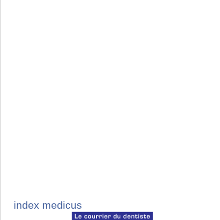
index medicus