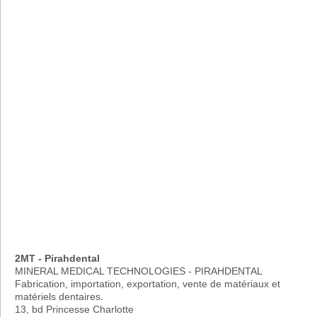
2MT - Pirahdental
MINERAL MEDICAL TECHNOLOGIES - PIRAHDENTAL
Fabrication, importation, exportation, vente de matériaux et
matériels dentaires.
13, bd Princesse Charlotte