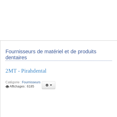
Fournisseurs de matériel et de produits
dentaires
2MT - Pirahdental
Catégorie :
Fournisseurs
Affichages : 6185