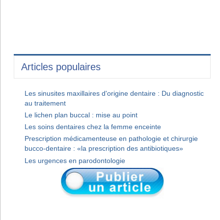
Articles populaires
Les sinusites maxillaires d'origine dentaire : Du diagnostic
au traitement
Le lichen plan buccal : mise au point
Les soins dentaires chez la femme enceinte
Prescription médicamenteuse en pathologie et chirurgie
bucco-dentaire : «la prescription des antibiotiques»
Les urgences en parodontologie