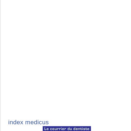
index medicus