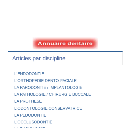
Articles par discipline
L'ENDODONTIE
L'ORTHOPEDIE DENTO-FACIALE
LA PARODONTIE / IMPLANTOLOGIE
LA PATHOLOGIE / CHIRURGIE BUCCALE
LA PROTHESE
L'ODONTOLOGIE CONSERVATRICE
LA PEDODONTIE
L'OCCLUSODONTIE