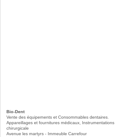
Bio-Dent
Vente des équipements et Consommables dentaires.
Appareillages et fournitures médicaux, Instrumentations
chirurgicale
Avenue les martyrs - Immeuble Carrefour