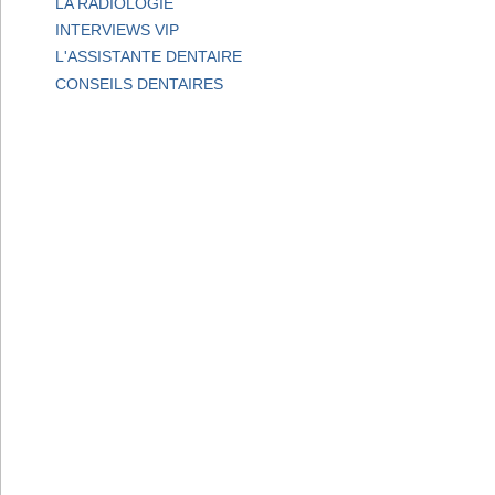
LA RADIOLOGIE
INTERVIEWS VIP
L'ASSISTANTE DENTAIRE
CONSEILS DENTAIRES