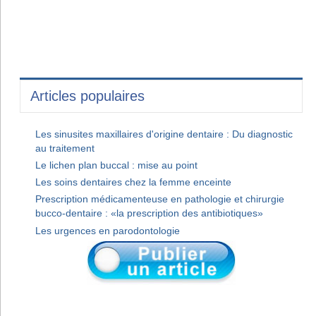
Articles populaires
Les sinusites maxillaires d'origine dentaire : Du diagnostic
au traitement
Le lichen plan buccal : mise au point
Les soins dentaires chez la femme enceinte
Prescription médicamenteuse en pathologie et chirurgie
bucco-dentaire : «la prescription des antibiotiques»
Les urgences en parodontologie