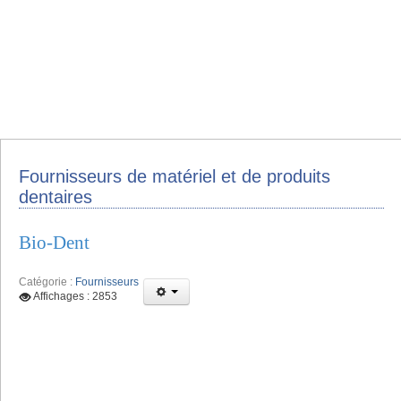
Fournisseurs de matériel et de produits
dentaires
Bio-Dent
Catégorie :
Fournisseurs
Affichages : 2853