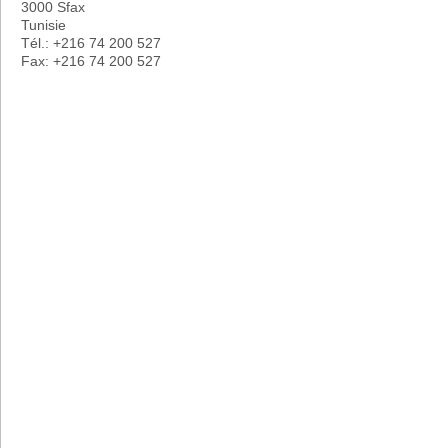
3000 Sfax
Tunisie
Tél.: +216 74 200 527
Fax: +216 74 200 527