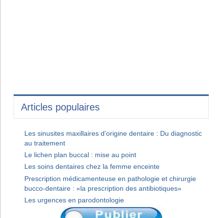
Articles populaires
Les sinusites maxillaires d'origine dentaire : Du diagnostic
au traitement
Le lichen plan buccal : mise au point
Les soins dentaires chez la femme enceinte
Prescription médicamenteuse en pathologie et chirurgie
bucco-dentaire : «la prescription des antibiotiques»
Les urgences en parodontologie