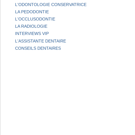
L'ODONTOLOGIE CONSERVATRICE
LA PEDODONTIE
L'OCCLUSODONTIE
LA RADIOLOGIE
INTERVIEWS VIP
L'ASSISTANTE DENTAIRE
CONSEILS DENTAIRES