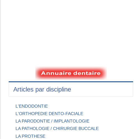
Articles par discipline
L'ENDODONTIE
L'ORTHOPEDIE DENTO-FACIALE
LA PARODONTIE / IMPLANTOLOGIE
LA PATHOLOGIE / CHIRURGIE BUCCALE
LA PROTHESE