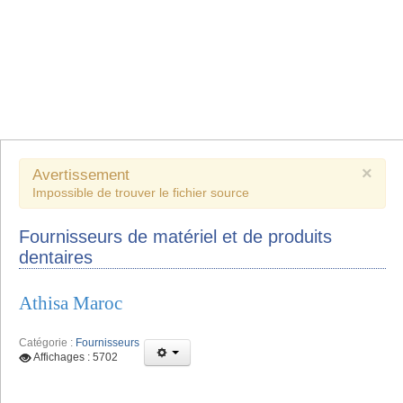
×
Avertissement
Impossible de trouver le fichier source
Fournisseurs de matériel et de produits
dentaires
Athisa Maroc
Catégorie :
Fournisseurs
Affichages : 5702