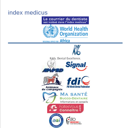
index medicus