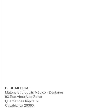
BLUE MEDICAL
Matérie et produits Médico - Dentaires
93 Rue Abou Alaa Zahar
Quartier des hôpitaux
Casablanca 20360