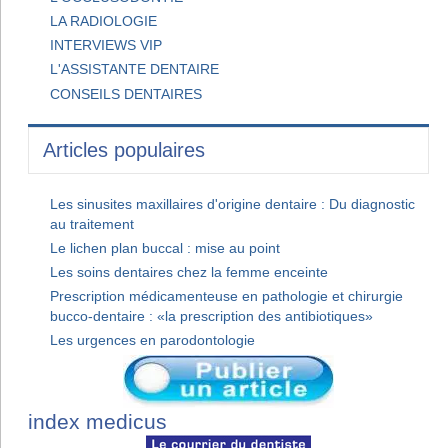
LA RADIOLOGIE
INTERVIEWS VIP
L'ASSISTANTE DENTAIRE
CONSEILS DENTAIRES
Articles populaires
Les sinusites maxillaires d'origine dentaire : Du diagnostic
au traitement
Le lichen plan buccal : mise au point
Les soins dentaires chez la femme enceinte
Prescription médicamenteuse en pathologie et chirurgie
bucco-dentaire : «la prescription des antibiotiques»
Les urgences en parodontologie
index medicus