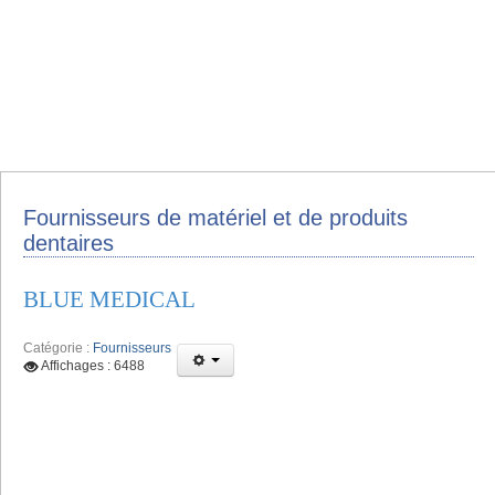
Fournisseurs de matériel et de produits
dentaires
BLUE MEDICAL
Catégorie :
Fournisseurs
Affichages : 6488