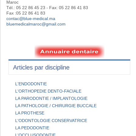
Maroc
Tél.: 05 22 86 45 23 - Fax: 05 22 86 41 83
Fax :05 22 86 41 83
contac@blue-medical.ma
bluemedicalmaroc@gmail.com
Articles par discipline
L'ENDODONTIE
L'ORTHOPEDIE DENTO-FACIALE
LA PARODONTIE / IMPLANTOLOGIE
LA PATHOLOGIE / CHIRURGIE BUCCALE
LA PROTHESE
L'ODONTOLOGIE CONSERVATRICE
LA PEDODONTIE
L'OCCLUSODONTIE