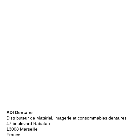
ADI Dentaire
Distributeur de Matériel, imagerie et consommables dentaires
47 boulevard Rabatau
13008 Marseille
France