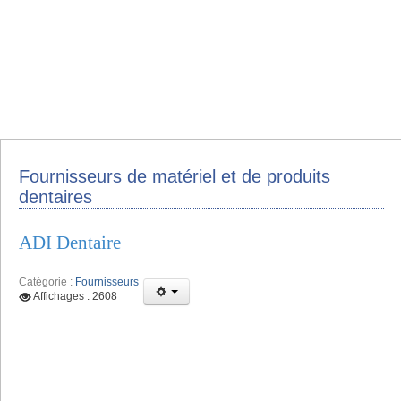
Fournisseurs de matériel et de produits
dentaires
ADI Dentaire
Catégorie :
Fournisseurs
Affichages : 2608