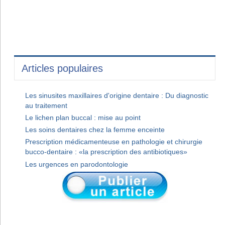
Articles populaires
Les sinusites maxillaires d'origine dentaire : Du diagnostic
au traitement
Le lichen plan buccal : mise au point
Les soins dentaires chez la femme enceinte
Prescription médicamenteuse en pathologie et chirurgie
bucco-dentaire : «la prescription des antibiotiques»
Les urgences en parodontologie