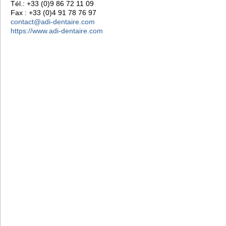
Tél.: +33 (0)9 86 72 11 09
Fax : +33 (0)4 91 78 76 97
contact@adi-dentaire.com
https://www.adi-dentaire.com