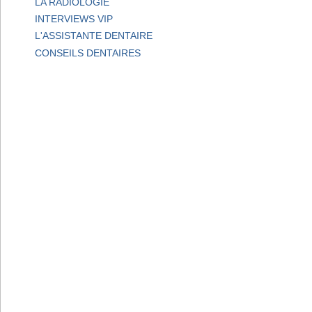
LA RADIOLOGIE
INTERVIEWS VIP
L'ASSISTANTE DENTAIRE
CONSEILS DENTAIRES