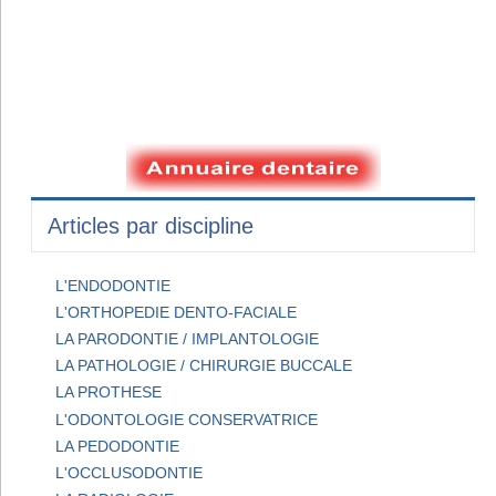
Articles par discipline
L'ENDODONTIE
L'ORTHOPEDIE DENTO-FACIALE
LA PARODONTIE / IMPLANTOLOGIE
LA PATHOLOGIE / CHIRURGIE BUCCALE
LA PROTHESE
L'ODONTOLOGIE CONSERVATRICE
LA PEDODONTIE
L'OCCLUSODONTIE