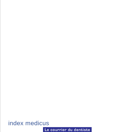
index medicus