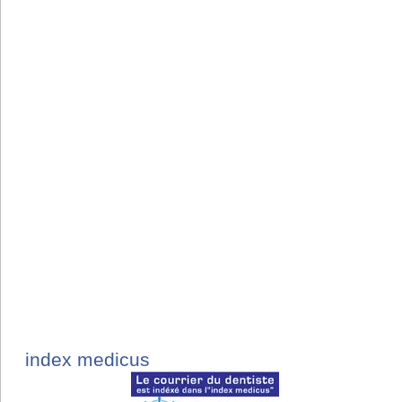
index medicus