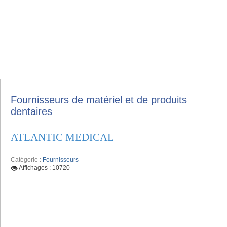
Fournisseurs de matériel et de produits
dentaires
ATLANTIC MEDICAL
Catégorie :
Fournisseurs
Affichages : 10720