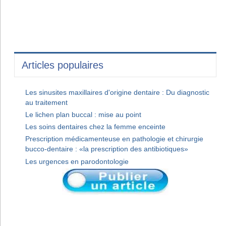
Articles populaires
Les sinusites maxillaires d'origine dentaire : Du diagnostic
au traitement
Le lichen plan buccal : mise au point
Les soins dentaires chez la femme enceinte
Prescription médicamenteuse en pathologie et chirurgie
bucco-dentaire : «la prescription des antibiotiques»
Les urgences en parodontologie