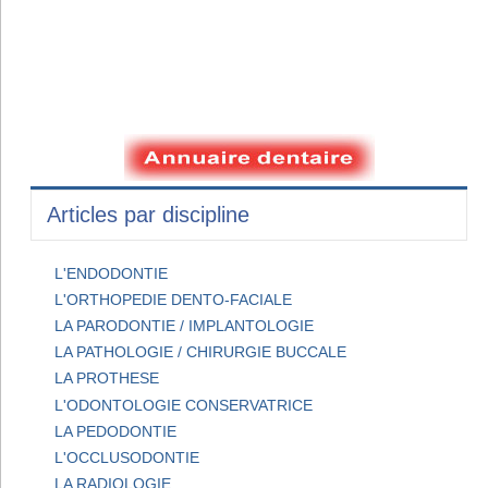
Articles par discipline
L'ENDODONTIE
L'ORTHOPEDIE DENTO-FACIALE
LA PARODONTIE / IMPLANTOLOGIE
LA PATHOLOGIE / CHIRURGIE BUCCALE
LA PROTHESE
L'ODONTOLOGIE CONSERVATRICE
LA PEDODONTIE
L'OCCLUSODONTIE
LA RADIOLOGIE