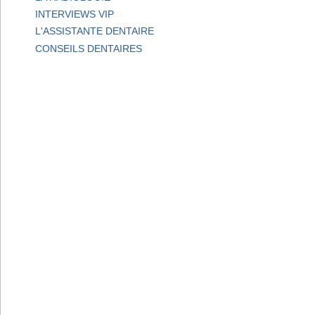
INTERVIEWS VIP
L'ASSISTANTE DENTAIRE
CONSEILS DENTAIRES