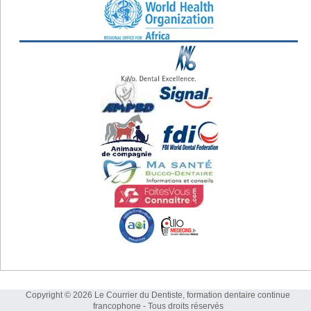
Copyright © 2026 Le Courrier du Dentiste, formation dentaire continue
francophone - Tous droits réservés