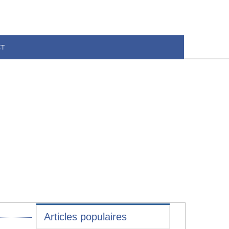
CT
Articles populaires