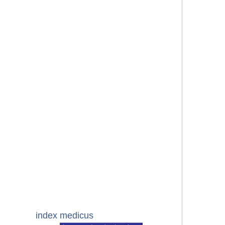
index medicus