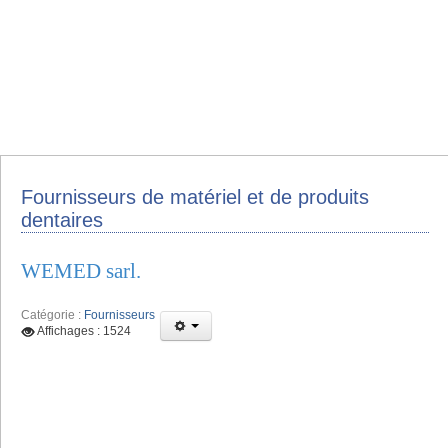
Fournisseurs de matériel et de produits
dentaires
WEMED sarl.
Catégorie :
Fournisseurs
Affichages : 1524