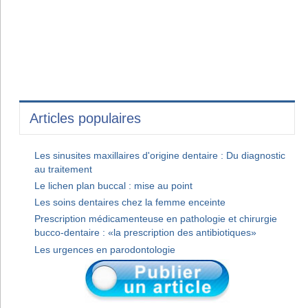
Articles populaires
Les sinusites maxillaires d'origine dentaire : Du diagnostic
au traitement
Le lichen plan buccal : mise au point
Les soins dentaires chez la femme enceinte
Prescription médicamenteuse en pathologie et chirurgie
bucco-dentaire : «la prescription des antibiotiques»
Les urgences en parodontologie