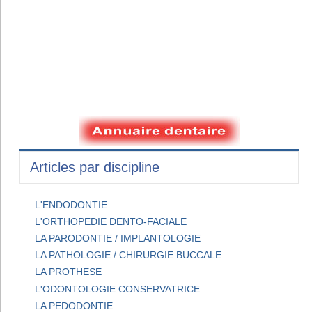
Articles par discipline
L'ENDODONTIE
L'ORTHOPEDIE DENTO-FACIALE
LA PARODONTIE / IMPLANTOLOGIE
LA PATHOLOGIE / CHIRURGIE BUCCALE
LA PROTHESE
L'ODONTOLOGIE CONSERVATRICE
LA PEDODONTIE