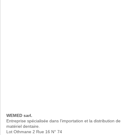
WEMED sarl.
Entreprise spécialisée dans l'importation et la distribution de
matériel dentaire.
Lot Othmane 2 Rue 16 N° 74