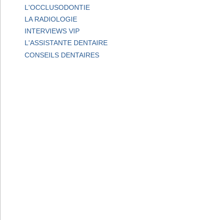
L'OCCLUSODONTIE
LA RADIOLOGIE
INTERVIEWS VIP
L'ASSISTANTE DENTAIRE
CONSEILS DENTAIRES