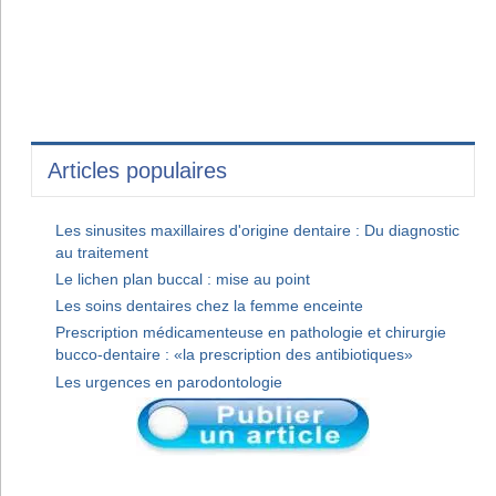
Articles populaires
Les sinusites maxillaires d'origine dentaire : Du diagnostic
au traitement
Le lichen plan buccal : mise au point
Les soins dentaires chez la femme enceinte
Prescription médicamenteuse en pathologie et chirurgie
bucco-dentaire : «la prescription des antibiotiques»
Les urgences en parodontologie