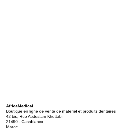
AfricaMedical
Boutique en ligne de vente de matériel et produits dentaires
42 bis, Rue Abdeslam Khettabi
21490 - Casablanca
Maroc