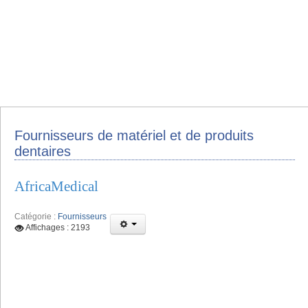
Fournisseurs de matériel et de produits
dentaires
AfricaMedical
Catégorie :
Fournisseurs
Affichages : 2193