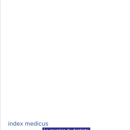
index medicus