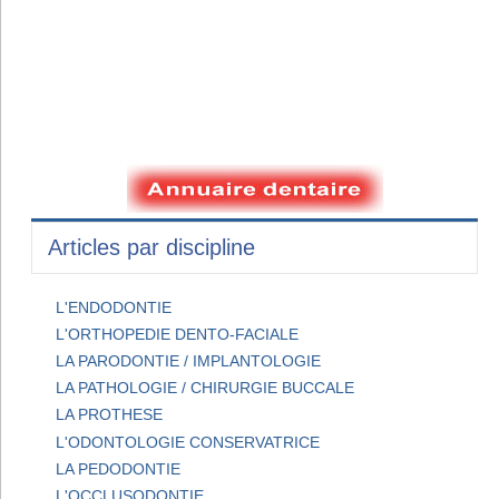
Articles par discipline
L'ENDODONTIE
L'ORTHOPEDIE DENTO-FACIALE
LA PARODONTIE / IMPLANTOLOGIE
LA PATHOLOGIE / CHIRURGIE BUCCALE
LA PROTHESE
L'ODONTOLOGIE CONSERVATRICE
LA PEDODONTIE
L'OCCLUSODONTIE