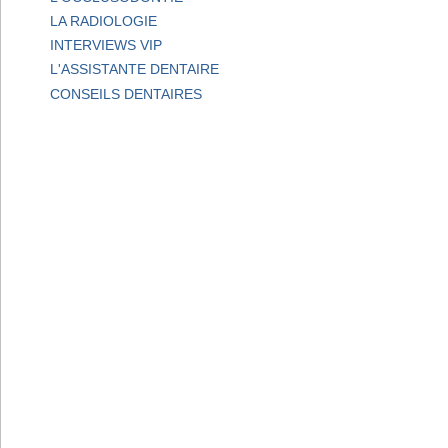
LA RADIOLOGIE
INTERVIEWS VIP
L'ASSISTANTE DENTAIRE
CONSEILS DENTAIRES