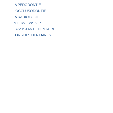
LA PEDODONTIE
L'OCCLUSODONTIE
LA RADIOLOGIE
INTERVIEWS VIP
L'ASSISTANTE DENTAIRE
CONSEILS DENTAIRES