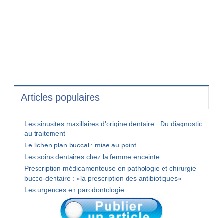
Articles populaires
Les sinusites maxillaires d'origine dentaire : Du diagnostic
au traitement
Le lichen plan buccal : mise au point
Les soins dentaires chez la femme enceinte
Prescription médicamenteuse en pathologie et chirurgie
bucco-dentaire : «la prescription des antibiotiques»
Les urgences en parodontologie