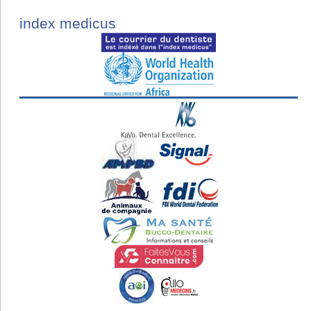
index medicus