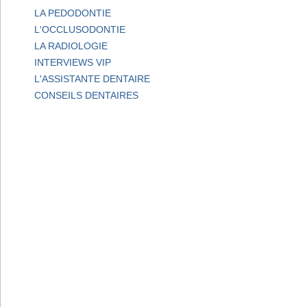
LA PEDODONTIE
L'OCCLUSODONTIE
LA RADIOLOGIE
INTERVIEWS VIP
L'ASSISTANTE DENTAIRE
CONSEILS DENTAIRES