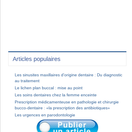
Articles populaires
Les sinusites maxillaires d'origine dentaire : Du diagnostic
au traitement
Le lichen plan buccal : mise au point
Les soins dentaires chez la femme enceinte
Prescription médicamenteuse en pathologie et chirurgie
bucco-dentaire : «la prescription des antibiotiques»
Les urgences en parodontologie