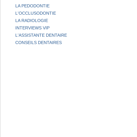
LA PEDODONTIE
L'OCCLUSODONTIE
LA RADIOLOGIE
INTERVIEWS VIP
L'ASSISTANTE DENTAIRE
CONSEILS DENTAIRES