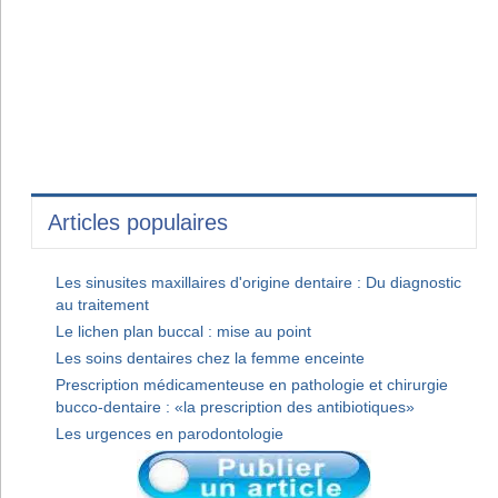
Articles populaires
Les sinusites maxillaires d'origine dentaire : Du diagnostic
au traitement
Le lichen plan buccal : mise au point
Les soins dentaires chez la femme enceinte
Prescription médicamenteuse en pathologie et chirurgie
bucco-dentaire : «la prescription des antibiotiques»
Les urgences en parodontologie