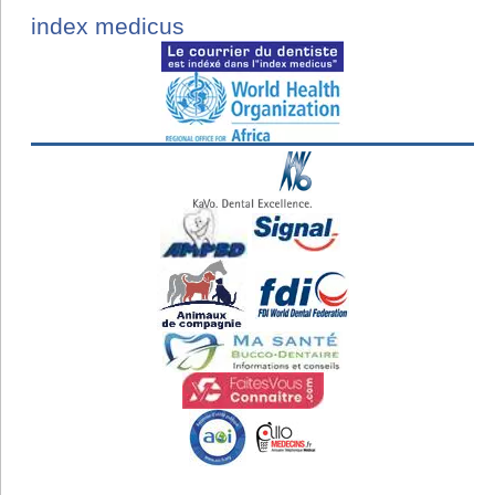
index medicus