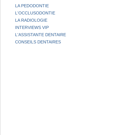
LA PEDODONTIE
L'OCCLUSODONTIE
LA RADIOLOGIE
INTERVIEWS VIP
L'ASSISTANTE DENTAIRE
CONSEILS DENTAIRES