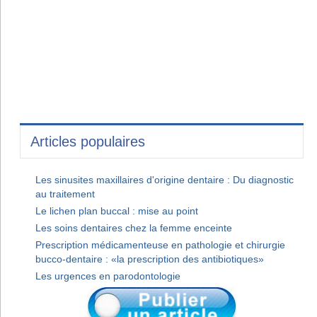
Articles populaires
Les sinusites maxillaires d'origine dentaire : Du diagnostic
au traitement
Le lichen plan buccal : mise au point
Les soins dentaires chez la femme enceinte
Prescription médicamenteuse en pathologie et chirurgie
bucco-dentaire : «la prescription des antibiotiques»
Les urgences en parodontologie