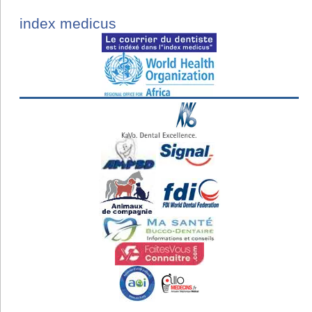
index medicus