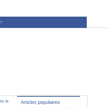
CT
ns le
Articles populaires