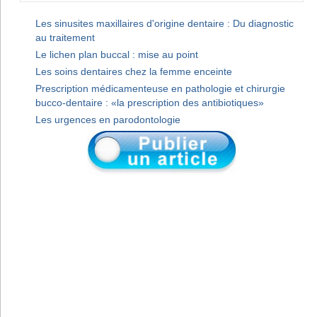
Les sinusites maxillaires d'origine dentaire : Du diagnostic
au traitement
Le lichen plan buccal : mise au point
Les soins dentaires chez la femme enceinte
Prescription médicamenteuse en pathologie et chirurgie
bucco-dentaire : «la prescription des antibiotiques»
Les urgences en parodontologie