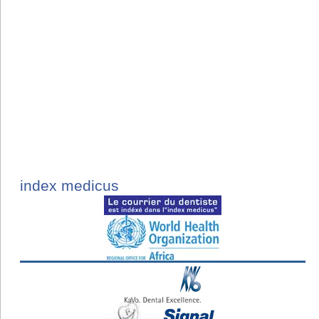
index medicus