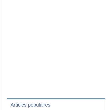
Articles populaires