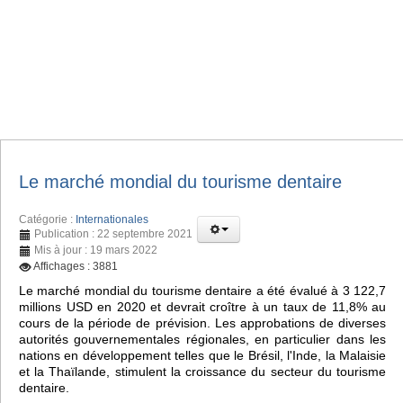
Le marché mondial du tourisme dentaire
Catégorie :
Internationales
Publication : 22 septembre 2021
Mis à jour : 19 mars 2022
Affichages : 3881
Le marché mondial du tourisme dentaire a été évalué à 3 122,7
millions USD en 2020 et devrait croître à un taux de 11,8% au
cours de la période de prévision. Les approbations de diverses
autorités gouvernementales régionales, en particulier dans les
nations en développement telles que le Brésil, l'Inde, la Malaisie
et la Thaïlande, stimulent la croissance du secteur du tourisme
dentaire.