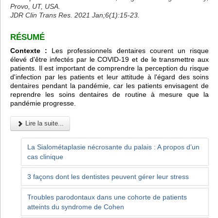
Provo, UT, USA.
JDR Clin Trans Res. 2021 Jan;6(1):15-23.
RÉSUMÉ
Contexte :
Les professionnels dentaires courent un risque
élevé d'être infectés par le COVID-19 et de le transmettre aux
patients. Il est important de comprendre la perception du risque
d'infection par les patients et leur attitude à l'égard des soins
dentaires pendant la pandémie, car les patients envisagent de
reprendre les soins dentaires de routine à mesure que la
pandémie progresse.
Lire la suite...
La Sialométaplasie nécrosante du palais : A propos d’un
cas clinique
3 façons dont les dentistes peuvent gérer leur stress
Troubles parodontaux dans une cohorte de patients
atteints du syndrome de Cohen