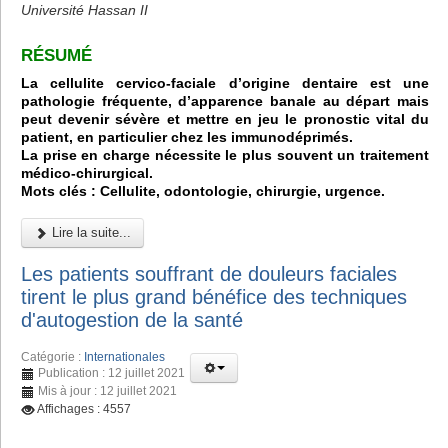
Université Hassan II
RÉSUMÉ
La cellulite cervico-faciale d’origine dentaire est une
pathologie fréquente, d’apparence banale au départ mais
peut devenir sévère et mettre en jeu le pronostic vital du
patient, en particulier chez les immunodéprimés.
La prise en charge nécessite le plus souvent un traitement
médico-chirurgical.
Mots clés : Cellulite, odontologie, chirurgie, urgence.
Lire la suite...
Les patients souffrant de douleurs faciales
tirent le plus grand bénéfice des techniques
d'autogestion de la santé
Catégorie :
Internationales
Publication : 12 juillet 2021
Mis à jour : 12 juillet 2021
Affichages : 4557