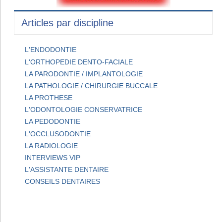
Articles par discipline
L'ENDODONTIE
L'ORTHOPEDIE DENTO-FACIALE
LA PARODONTIE / IMPLANTOLOGIE
LA PATHOLOGIE / CHIRURGIE BUCCALE
LA PROTHESE
L'ODONTOLOGIE CONSERVATRICE
LA PEDODONTIE
L'OCCLUSODONTIE
LA RADIOLOGIE
INTERVIEWS VIP
L'ASSISTANTE DENTAIRE
CONSEILS DENTAIRES