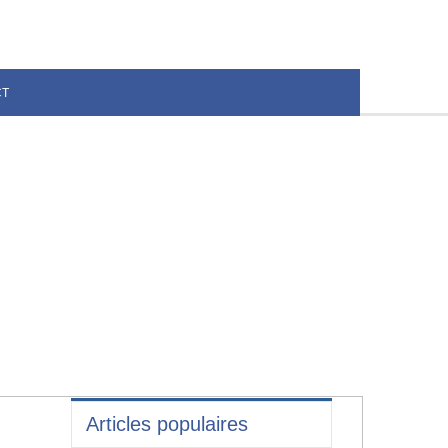
CT
Articles populaires