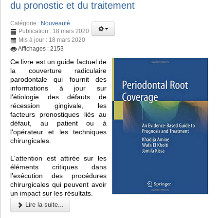
du pronostic et du traitement
Catégorie :
Nouveauté
Publication : 18 mars 2020
Mis à jour : 18 mars 2020
Affichages : 2153
Ce livre est un guide factuel de
la couverture radiculaire
parodontale qui fournit des
informations à jour sur
l'étiologie des défauts de
récession gingivale, les
facteurs pronostiques liés au
défaut, au patient ou à
l'opérateur et les techniques
chirurgicales.
L'attention est attirée sur les
éléments critiques dans
l'exécution des procédures
chirurgicales qui peuvent avoir
un impact sur les résultats.
Lire la suite...