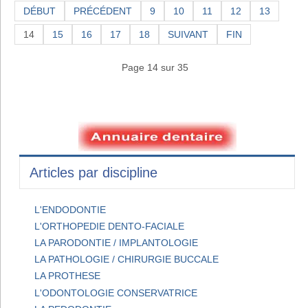
DÉBUT
PRÉCÉDENT
9
10
11
12
13
14
15
16
17
18
SUIVANT
FIN
Page 14 sur 35
Articles par discipline
L'ENDODONTIE
L'ORTHOPEDIE DENTO-FACIALE
LA PARODONTIE / IMPLANTOLOGIE
LA PATHOLOGIE / CHIRURGIE BUCCALE
LA PROTHESE
L'ODONTOLOGIE CONSERVATRICE