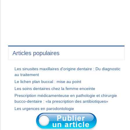
Articles populaires
Les sinusites maxillaires d'origine dentaire : Du diagnostic
au traitement
Le lichen plan buccal : mise au point
Les soins dentaires chez la femme enceinte
Prescription médicamenteuse en pathologie et chirurgie
bucco-dentaire : «la prescription des antibiotiques»
Les urgences en parodontologie