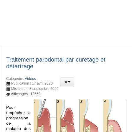
Traitement parodontal par curetage et
détartrage
Catégorie :
Vidéos
Publication : 17 avril 2020
Mis à jour : 8 septembre 2020
Affichages : 12559
Pour
empêcher la
progression
de la
maladie des