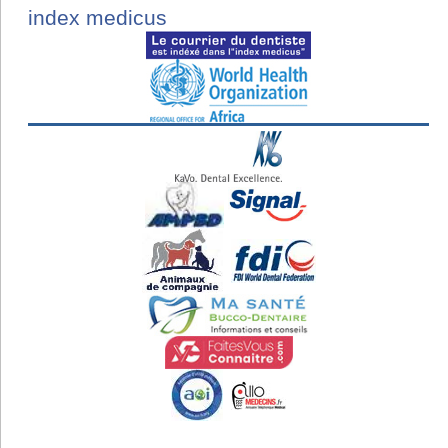
index medicus