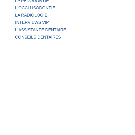
LA PEDODONTIE
L'OCCLUSODONTIE
LA RADIOLOGIE
INTERVIEWS VIP
L'ASSISTANTE DENTAIRE
CONSEILS DENTAIRES