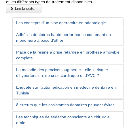
et les différents types de traitement disponibles.
Lire la suite...
Les concepts d’un bloc opératoire en odontologie
Adhésifs dentaires haute performance contenant un
monomère à base d'éther
Place de la résine à prise retardée en prothèse amovible
complète
La maladie des gencives augmente-t-elle le risque
d'hypertension, de crise cardiaque et d’AVC ?
Enquête sur l’automédication en médecine dentaire en
Tunisie
8 erreurs que les assistantes dentaires peuvent éviter
Les techniques de sédation consciente en chirurgie
orale