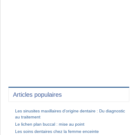
Articles populaires
Les sinusites maxillaires d'origine dentaire : Du diagnostic
au traitement
Le lichen plan buccal : mise au point
Les soins dentaires chez la femme enceinte