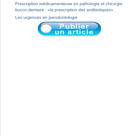
Prescription médicamenteuse en pathologie et chirurgie
bucco-dentaire : «la prescription des antibiotiques»
Les urgences en parodontologie