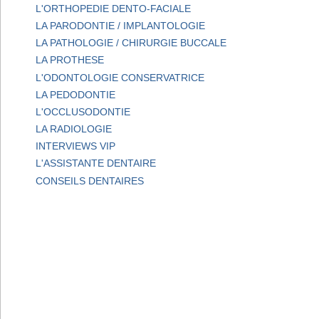
L'ORTHOPEDIE DENTO-FACIALE
LA PARODONTIE / IMPLANTOLOGIE
LA PATHOLOGIE / CHIRURGIE BUCCALE
LA PROTHESE
L'ODONTOLOGIE CONSERVATRICE
LA PEDODONTIE
L'OCCLUSODONTIE
LA RADIOLOGIE
INTERVIEWS VIP
L'ASSISTANTE DENTAIRE
CONSEILS DENTAIRES