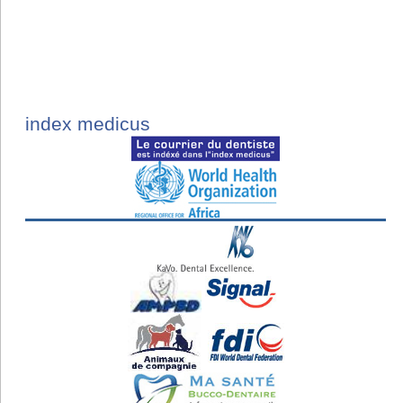
index medicus