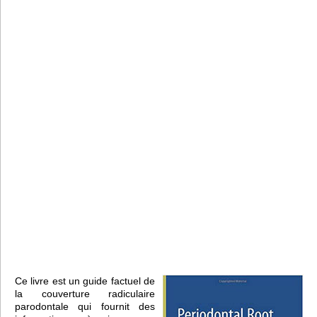
Ce livre est un guide factuel de
la couverture radiculaire
parodontale qui fournit des