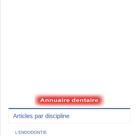
Articles par discipline
L'ENDODONTIE