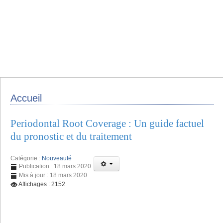
Accueil
Periodontal Root Coverage : Un guide factuel
du pronostic et du traitement
Catégorie :
Nouveauté
Publication : 18 mars 2020
Mis à jour : 18 mars 2020
Affichages : 2152