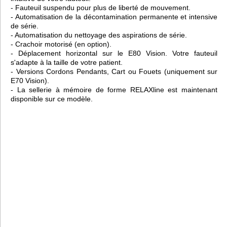
- Fauteuil suspendu pour plus de liberté de mouvement.
- Automatisation de la décontamination permanente et intensive
de série.
- Automatisation du nettoyage des aspirations de série.
- Crachoir motorisé (en option).
- Déplacement horizontal sur le E80 Vision. Votre fauteuil
s'adapte à la taille de votre patient.
- Versions Cordons Pendants, Cart ou Fouets (uniquement sur
E70 Vision).
- La sellerie à mémoire de forme RELAXline est maintenant
disponible sur ce modèle.