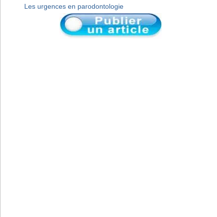
Les urgences en parodontologie