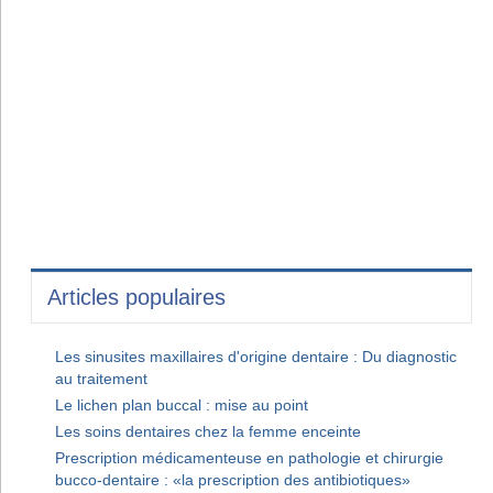
Articles populaires
Les sinusites maxillaires d'origine dentaire : Du diagnostic
au traitement
Le lichen plan buccal : mise au point
Les soins dentaires chez la femme enceinte
Prescription médicamenteuse en pathologie et chirurgie
bucco-dentaire : «la prescription des antibiotiques»