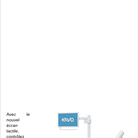
Avec le
nouvel
écran
tactile,
contrôlez