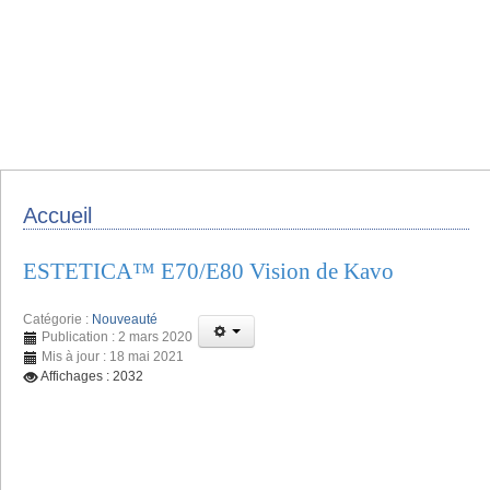
Accueil
ESTETICA™️ E70/E80 Vision de Kavo
Catégorie :
Nouveauté
Publication : 2 mars 2020
Mis à jour : 18 mai 2021
Affichages : 2032