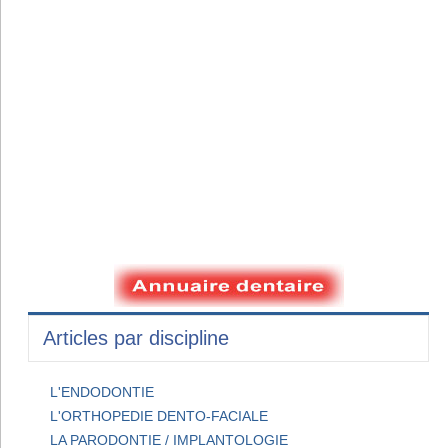
Articles par discipline
L'ENDODONTIE
L'ORTHOPEDIE DENTO-FACIALE
LA PARODONTIE / IMPLANTOLOGIE