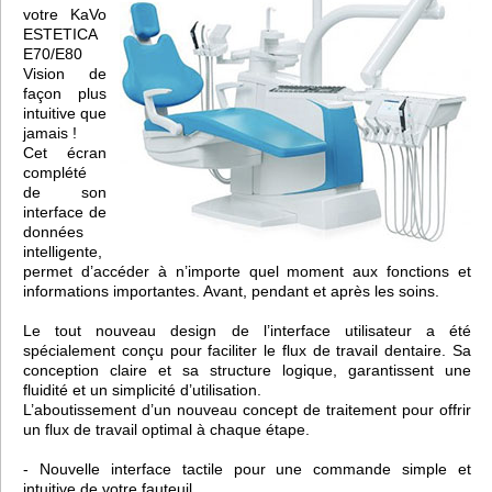
votre KaVo
ESTETICA
E70/E80
Vision de
façon plus
intuitive que
jamais !
Cet écran
complété
de son
interface de
données
intelligente,
permet d’accéder à n’importe quel moment aux fonctions et
informations importantes. Avant, pendant et après les soins.
Le tout nouveau design de l’interface utilisateur a été
spécialement conçu pour faciliter le flux de travail dentaire. Sa
conception claire et sa structure logique, garantissent une
fluidité et un simplicité d’utilisation.
L’aboutissement d’un nouveau concept de traitement pour offrir
un flux de travail optimal à chaque étape.
- Nouvelle interface tactile pour une commande simple et
intuitive de votre fauteuil.