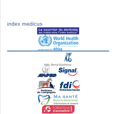
index medicus