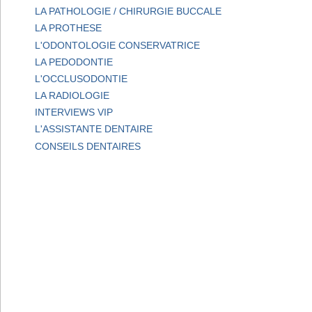
LA PATHOLOGIE / CHIRURGIE BUCCALE
LA PROTHESE
L'ODONTOLOGIE CONSERVATRICE
LA PEDODONTIE
L'OCCLUSODONTIE
LA RADIOLOGIE
INTERVIEWS VIP
L'ASSISTANTE DENTAIRE
CONSEILS DENTAIRES