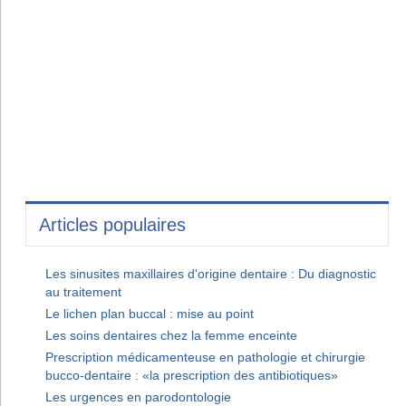
Articles populaires
Les sinusites maxillaires d'origine dentaire : Du diagnostic
au traitement
Le lichen plan buccal : mise au point
Les soins dentaires chez la femme enceinte
Prescription médicamenteuse en pathologie et chirurgie
bucco-dentaire : «la prescription des antibiotiques»
Les urgences en parodontologie