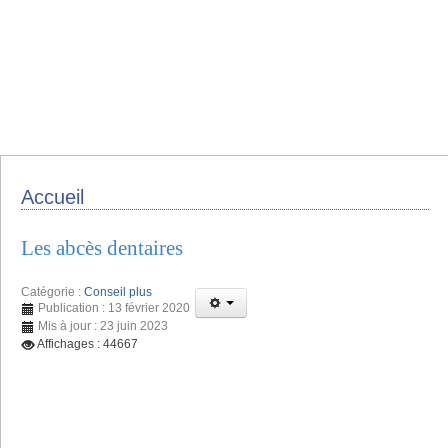
Accueil
Les abcès dentaires
Catégorie :
Conseil plus
Publication : 13 février 2020
Mis à jour : 23 juin 2023
Affichages : 44667