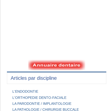
Articles par discipline
L'ENDODONTIE
L'ORTHOPEDIE DENTO-FACIALE
LA PARODONTIE / IMPLANTOLOGIE
LA PATHOLOGIE / CHIRURGIE BUCCALE