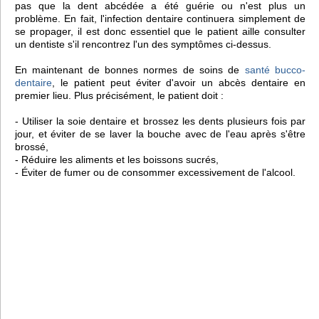
pas que la dent abcédée a été guérie ou n'est plus un
problème. En fait, l'infection dentaire continuera simplement de
se propager, il est donc essentiel que le patient aille consulter
un dentiste s'il rencontrez l'un des symptômes ci-dessus.
En maintenant de bonnes normes de soins de
santé bucco-
dentaire
, le patient peut éviter d'avoir un abcès dentaire en
premier lieu. Plus précisément, le patient doit :
- Utiliser la soie dentaire et brossez les dents plusieurs fois par
jour, et éviter de se laver la bouche avec de l'eau après s'être
brossé,
- Réduire les aliments et les boissons sucrés,
- Éviter de fumer ou de consommer excessivement de l'alcool.