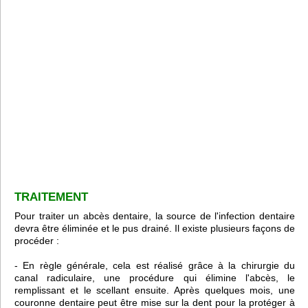
TRAITEMENT
Pour traiter un abcès dentaire, la source de l'infection dentaire
devra être éliminée et le pus drainé. Il existe plusieurs façons de
procéder :
- En règle générale, cela est réalisé grâce à la chirurgie du
canal radiculaire, une procédure qui élimine l'abcès, le
remplissant et le scellant ensuite. Après quelques mois, une
couronne dentaire peut être mise sur la dent pour la protéger à