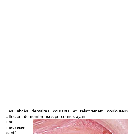
Les abcès dentaires courants et relativement douloureux
affectent de nombreuses personnes ayant
une
mauvaise
santé