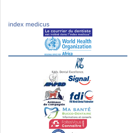
index medicus