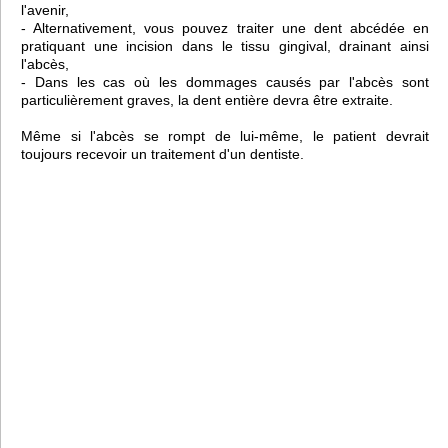
l'avenir,
- Alternativement, vous pouvez traiter une dent abcédée en
pratiquant une incision dans le tissu gingival, drainant ainsi
l'abcès,
- Dans les cas où les dommages causés par l'abcès sont
particulièrement graves, la dent entière devra être extraite.
Même si l'abcès se rompt de lui-même, le patient devrait
toujours recevoir un traitement d'un dentiste.