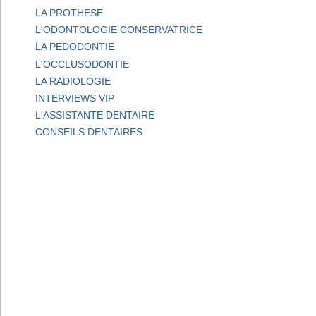
LA PROTHESE
L'ODONTOLOGIE CONSERVATRICE
LA PEDODONTIE
L'OCCLUSODONTIE
LA RADIOLOGIE
INTERVIEWS VIP
L'ASSISTANTE DENTAIRE
CONSEILS DENTAIRES