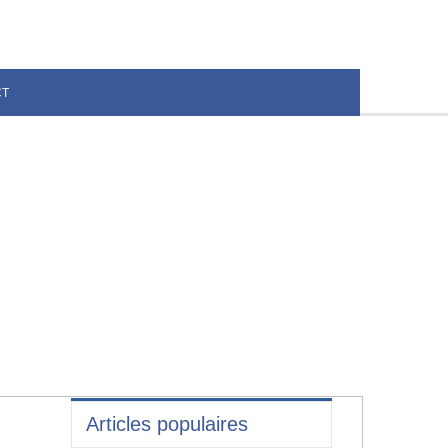
CT
Articles populaires