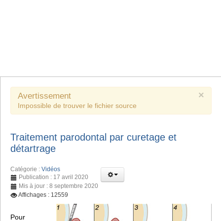
×
Avertissement
Impossible de trouver le fichier source
Traitement parodontal par curetage et
détartrage
Catégorie :
Vidéos
Publication : 17 avril 2020
Mis à jour : 8 septembre 2020
Affichages : 12559
Pour