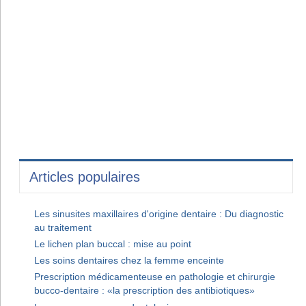
Articles populaires
Les sinusites maxillaires d'origine dentaire : Du diagnostic
au traitement
Le lichen plan buccal : mise au point
Les soins dentaires chez la femme enceinte
Prescription médicamenteuse en pathologie et chirurgie
bucco-dentaire : «la prescription des antibiotiques»