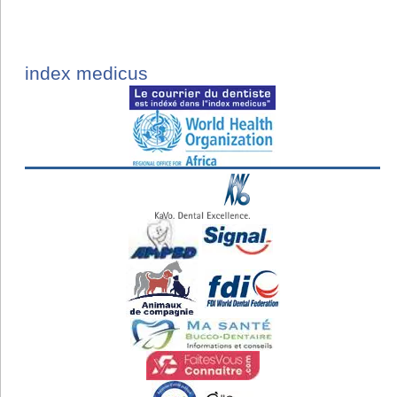
index medicus