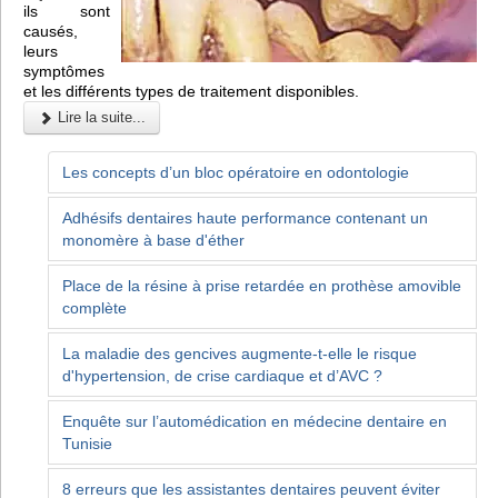
ils sont
causés,
leurs
symptômes
et les différents types de traitement disponibles.
Lire la suite...
Les concepts d’un bloc opératoire en odontologie
Adhésifs dentaires haute performance contenant un
monomère à base d'éther
Place de la résine à prise retardée en prothèse amovible
complète
La maladie des gencives augmente-t-elle le risque
d'hypertension, de crise cardiaque et d’AVC ?
Enquête sur l’automédication en médecine dentaire en
Tunisie
8 erreurs que les assistantes dentaires peuvent éviter