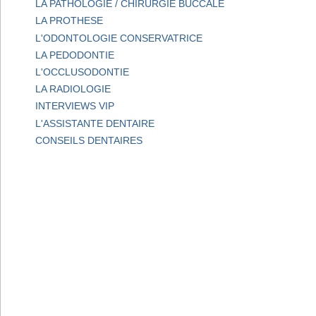
LA PATHOLOGIE / CHIRURGIE BUCCALE
LA PROTHESE
L'ODONTOLOGIE CONSERVATRICE
LA PEDODONTIE
L'OCCLUSODONTIE
LA RADIOLOGIE
INTERVIEWS VIP
L'ASSISTANTE DENTAIRE
CONSEILS DENTAIRES