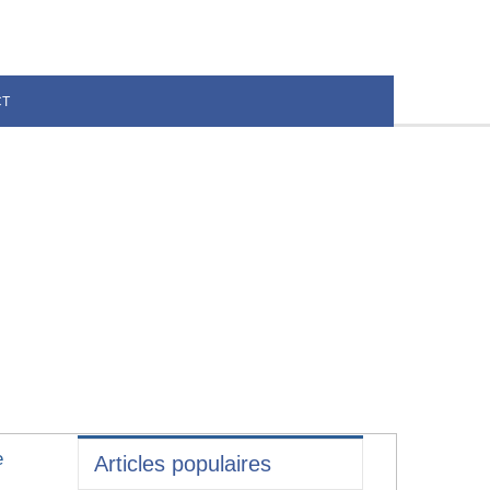
CT
e
Articles populaires