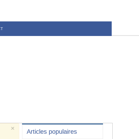
CT
×
Articles populaires