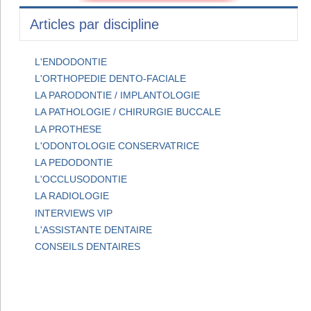
Articles par discipline
L'ENDODONTIE
L'ORTHOPEDIE DENTO-FACIALE
LA PARODONTIE / IMPLANTOLOGIE
LA PATHOLOGIE / CHIRURGIE BUCCALE
LA PROTHESE
L'ODONTOLOGIE CONSERVATRICE
LA PEDODONTIE
L'OCCLUSODONTIE
LA RADIOLOGIE
INTERVIEWS VIP
L'ASSISTANTE DENTAIRE
CONSEILS DENTAIRES