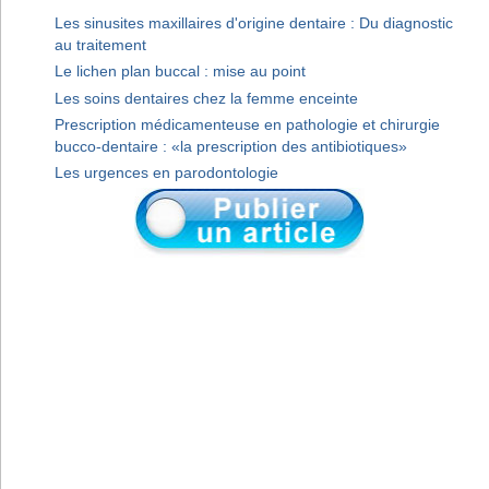
Les sinusites maxillaires d'origine dentaire : Du diagnostic
au traitement
Le lichen plan buccal : mise au point
Les soins dentaires chez la femme enceinte
Prescription médicamenteuse en pathologie et chirurgie
bucco-dentaire : «la prescription des antibiotiques»
Les urgences en parodontologie