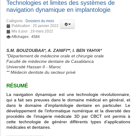
Technologies et limites des systèmes de
navigation dynamique en implantologie
Catégorie :
Dossiers du mois
Publication : 25 janvier 2022
Mis à jour : 19 mars 2022
Affichages : 4584
S.M. BOUZOUBAA*, A. ZANIFI**, I. BEN YAHYA*
*Département de médecine orale et chirurgie orale
Faculté de médecine dentaire de Casablanca
Université Hassan II - Maroc
** Médecin dentiste du secteur privé
RÉSUMÉ
La navigation dynamique est une technologie révolutionnaire,
qui a fait ses preuves dans le domaine médical en général, et
dans le domaine d’implantologie dentaire en particulier. Le
développement de l’informatique numérique et la diversité des
procédés de l’imagerie médicale 3D par CBCT ont permis à
cette technologie de générer différents types d’applications
médicales et dentaires.