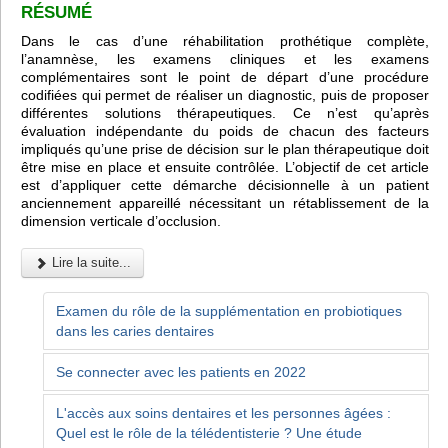
RÉSUMÉ
Dans le cas d’une réhabilitation prothétique complète,
l’anamnèse, les examens cliniques et les examens
complémentaires sont le point de départ d’une procédure
codifiées qui permet de réaliser un diagnostic, puis de proposer
différentes solutions thérapeutiques. Ce n’est qu’après
évaluation indépendante du poids de chacun des facteurs
impliqués qu’une prise de décision sur le plan thérapeutique doit
être mise en place et ensuite contrôlée. L’objectif de cet article
est d’appliquer cette démarche décisionnelle à un patient
anciennement appareillé nécessitant un rétablissement de la
dimension verticale d’occlusion.
Lire la suite...
Examen du rôle de la supplémentation en probiotiques
dans les caries dentaires
Se connecter avec les patients en 2022
L'accès aux soins dentaires et les personnes âgées :
Quel est le rôle de la télédentisterie ? Une étude