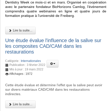
Dentistry Week ce mois-ci et en mars. Organisé en coopération
avec le partenaire fondateur BioHorizons Camlog, l'événement
comprendra quatre webinaires en ligne et quatre jours de
formation pratique à l'université de Freiberg.
Lire la suite...
Une étude évalue l'influence de la salive sur
les composites CAD/CAM dans les
restaurations
Catégorie :
Internationales
Publication : 3 février 2022
Mis à jour : 19 mars 2022
Affichages : 1972
Cette étude évalue et détermine l'effet que la salive peut avoir
sur divers matériaux CAD/CAM dans les restaurations
indirectes.
Lire la suite...