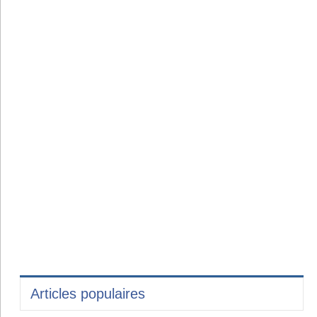
Articles populaires