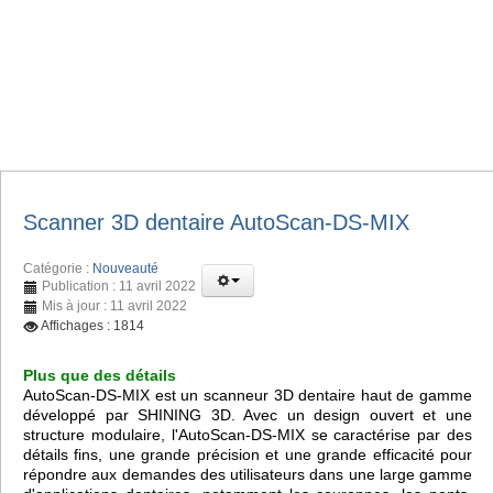
Scanner 3D dentaire AutoScan-DS-MIX
Catégorie :
Nouveauté
Publication : 11 avril 2022
Mis à jour : 11 avril 2022
Affichages : 1814
Plus que des détails
AutoScan-DS-MIX est un scanneur 3D dentaire haut de gamme
développé par SHINING 3D. Avec un design ouvert et une
structure modulaire, l'AutoScan-DS-MIX se caractérise par des
détails fins, une grande précision et une grande efficacité pour
répondre aux demandes des utilisateurs dans une large gamme