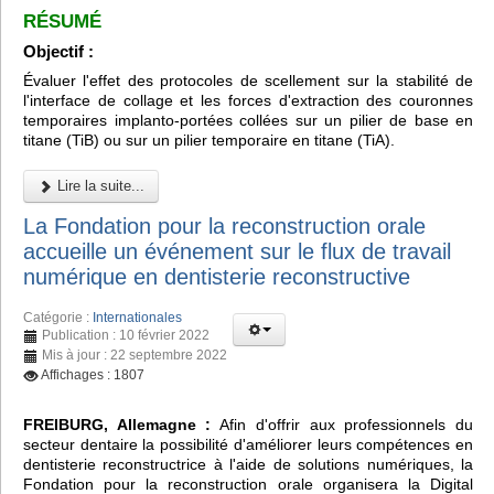
RÉSUMÉ
Objectif :
Évaluer l'effet des protocoles de scellement sur la stabilité de
l'interface de collage et les forces d'extraction des couronnes
temporaires implanto-portées collées sur un pilier de base en
titane (TiB) ou sur un pilier temporaire en titane (TiA).
Lire la suite...
La Fondation pour la reconstruction orale
accueille un événement sur le flux de travail
numérique en dentisterie reconstructive
Catégorie :
Internationales
Publication : 10 février 2022
Mis à jour : 22 septembre 2022
Affichages : 1807
FREIBURG, Allemagne :
Afin d'offrir aux professionnels du
secteur dentaire la possibilité d'améliorer leurs compétences en
dentisterie reconstructrice à l'aide de solutions numériques, la
Fondation pour la reconstruction orale organisera la Digital