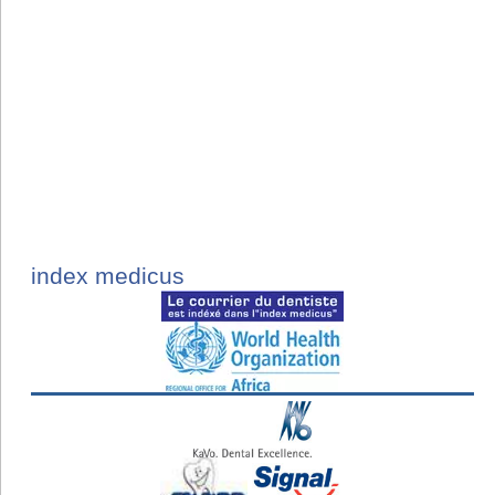
index medicus