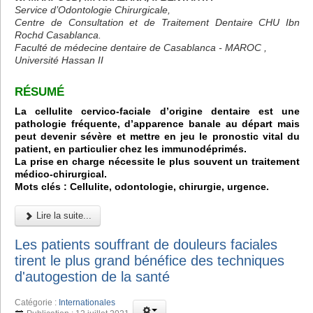
Service d’Odontologie Chirurgicale,
Centre de Consultation et de Traitement Dentaire CHU Ibn
Rochd Casablanca.
Faculté de médecine dentaire de Casablanca - MAROC ,
Université Hassan II
RÉSUMÉ
La cellulite cervico-faciale d’origine dentaire est une
pathologie fréquente, d’apparence banale au départ mais
peut devenir sévère et mettre en jeu le pronostic vital du
patient, en particulier chez les immunodéprimés.
La prise en charge nécessite le plus souvent un traitement
médico-chirurgical.
Mots clés : Cellulite, odontologie, chirurgie, urgence.
Lire la suite...
Les patients souffrant de douleurs faciales
tirent le plus grand bénéfice des techniques
d'autogestion de la santé
Catégorie :
Internationales