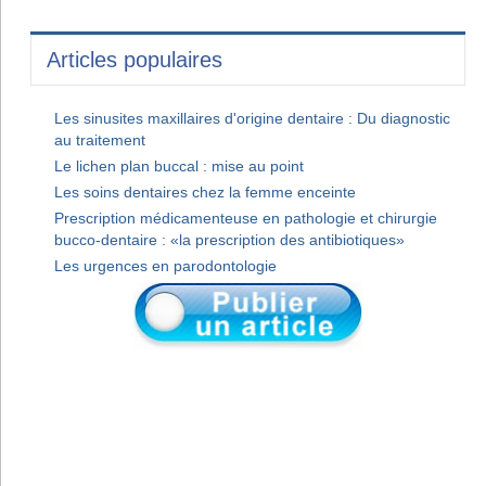
Articles populaires
Les sinusites maxillaires d'origine dentaire : Du diagnostic
au traitement
Le lichen plan buccal : mise au point
Les soins dentaires chez la femme enceinte
Prescription médicamenteuse en pathologie et chirurgie
bucco-dentaire : «la prescription des antibiotiques»
Les urgences en parodontologie