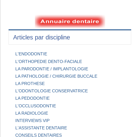
Articles par discipline
L'ENDODONTIE
L'ORTHOPEDIE DENTO-FACIALE
LA PARODONTIE / IMPLANTOLOGIE
LA PATHOLOGIE / CHIRURGIE BUCCALE
LA PROTHESE
L'ODONTOLOGIE CONSERVATRICE
LA PEDODONTIE
L'OCCLUSODONTIE
LA RADIOLOGIE
INTERVIEWS VIP
L'ASSISTANTE DENTAIRE
CONSEILS DENTAIRES