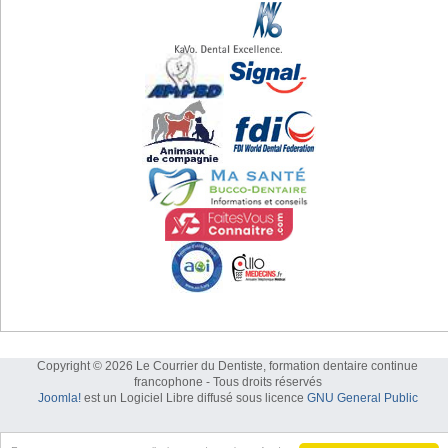
Copyright © 2026 Le Courrier du Dentiste, formation dentaire continue
francophone - Tous droits réservés
Joomla!
est un Logiciel Libre diffusé sous licence
GNU General Public