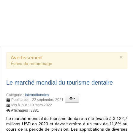
×
Avertissement
Échec du renommage
Le marché mondial du tourisme dentaire
Catégorie :
Internationales
Publication : 22 septembre 2021
Mis à jour : 19 mars 2022
Affichages : 3881
Le marché mondial du tourisme dentaire a été évalué à 3 122,7
millions USD en 2020 et devrait croître à un taux de 11,8% au
cours de la période de prévision. Les approbations de diverses