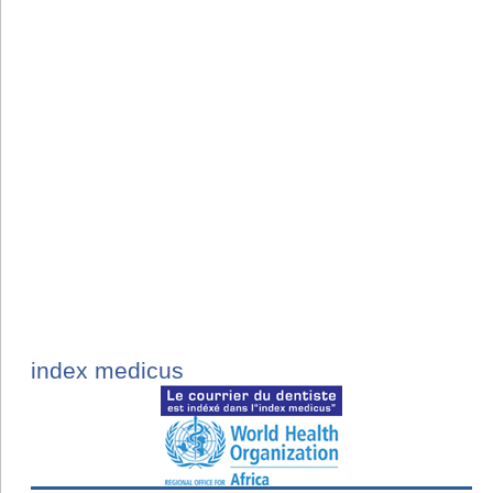
index medicus