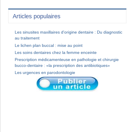
Articles populaires
Les sinusites maxillaires d'origine dentaire : Du diagnostic
au traitement
Le lichen plan buccal : mise au point
Les soins dentaires chez la femme enceinte
Prescription médicamenteuse en pathologie et chirurgie
bucco-dentaire : «la prescription des antibiotiques»
Les urgences en parodontologie