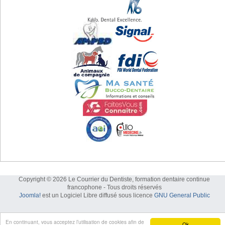
Copyright © 2026 Le Courrier du Dentiste, formation dentaire continue
francophone - Tous droits réservés
Joomla!
est un Logiciel Libre diffusé sous licence
GNU General Public
En continuant, vous acceptez l’utilisation de cookies afin de
Ok