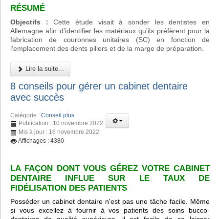
RÉSUMÉ
Objectifs :
Cette étude visait à sonder les dentistes en
Allemagne afin d'identifier les matériaux qu'ils préfèrent pour la
fabrication de couronnes unitaires (SC) en fonction de
l'emplacement des dents piliers et de la marge de préparation.
Lire la suite...
8 conseils pour gérer un cabinet dentaire
avec succès
Catégorie :
Conseil plus
Publication : 10 novembre 2022
Mis à jour : 16 novembre 2022
Affichages : 4380
LA FAÇON DONT VOUS GÉREZ VOTRE CABINET
DENTAIRE INFLUE SUR LE TAUX DE
FIDÉLISATION DES PATIENTS
Posséder un cabinet dentaire n'est pas une tâche facile. Même
si vous excellez à fournir à vos patients des soins bucco-