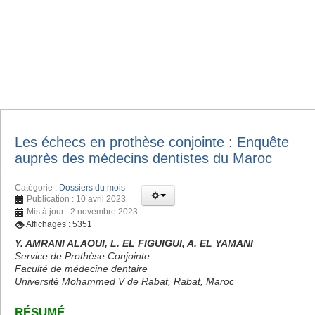
Les échecs en prothèse conjointe : Enquête
auprès des médecins dentistes du Maroc
Catégorie :
Dossiers du mois
Publication : 10 avril 2023
Mis à jour : 2 novembre 2023
Affichages : 5351
Y. AMRANI ALAOUI, L. EL FIGUIGUI, A. EL YAMANI
Service de Prothèse Conjointe
Faculté de médecine dentaire
Université Mohammed V de Rabat, Rabat, Maroc
RÉSUMÉ