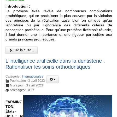
Introduction :
La prothèse fixée révèle de nombreuses complications
prothétiques, qui se produisent le plus souvent par la violation
des principes de la réalisation aussi bien en clinique qu’au
laboratoire ou par l’ignorance des différents critères de
conception prothétique. Pour qu’une prothèse fixée soit réussie,
il faut donner une importance et une rigueur particulière aux
grands principes prothétiques.
Lire la suite...
L'intelligence artificielle dans la dentisterie :
Rationaliser les soins orthodontiques
Catégorie :
Internationales
Publication : 3 avril 2023
Mis à jour : 3 avril 2023
Affichages : 3137
FARMING
TON,
États-
Unis :
De