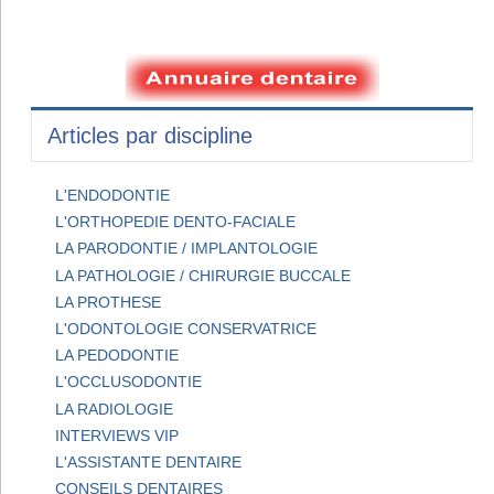
Articles par discipline
L'ENDODONTIE
L'ORTHOPEDIE DENTO-FACIALE
LA PARODONTIE / IMPLANTOLOGIE
LA PATHOLOGIE / CHIRURGIE BUCCALE
LA PROTHESE
L'ODONTOLOGIE CONSERVATRICE
LA PEDODONTIE
L'OCCLUSODONTIE
LA RADIOLOGIE
INTERVIEWS VIP
L'ASSISTANTE DENTAIRE
CONSEILS DENTAIRES