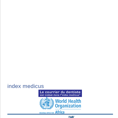
index medicus