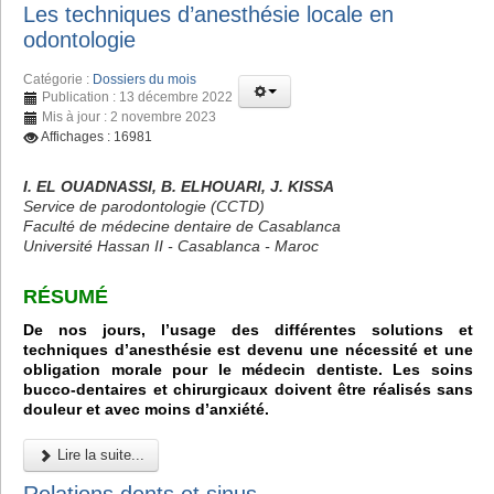
Les techniques d’anesthésie locale en
odontologie
Catégorie :
Dossiers du mois
Publication : 13 décembre 2022
Mis à jour : 2 novembre 2023
Affichages : 16981
I. EL OUADNASSI, B. ELHOUARI, J. KISSA
Service de parodontologie (CCTD)
Faculté de médecine dentaire de Casablanca
Université Hassan II - Casablanca - Maroc
RÉSUMÉ
De nos jours, l’usage des différentes solutions et
techniques d’anesthésie est devenu une nécessité et une
obligation morale pour le médecin dentiste. Les soins
bucco-dentaires et chirurgicaux doivent être réalisés sans
douleur et avec moins d’anxiété.
Lire la suite...