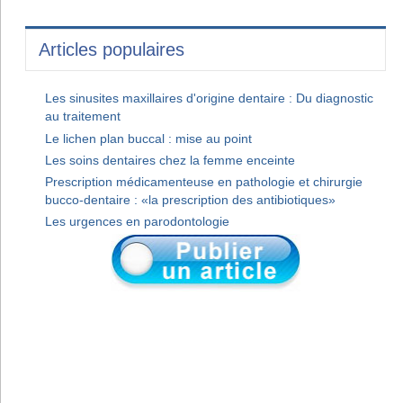
Articles populaires
Les sinusites maxillaires d'origine dentaire : Du diagnostic
au traitement
Le lichen plan buccal : mise au point
Les soins dentaires chez la femme enceinte
Prescription médicamenteuse en pathologie et chirurgie
bucco-dentaire : «la prescription des antibiotiques»
Les urgences en parodontologie