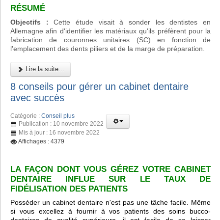
RÉSUMÉ
Objectifs :
Cette étude visait à sonder les dentistes en
Allemagne afin d'identifier les matériaux qu'ils préfèrent pour la
fabrication de couronnes unitaires (SC) en fonction de
l'emplacement des dents piliers et de la marge de préparation.
Lire la suite...
8 conseils pour gérer un cabinet dentaire
avec succès
Catégorie :
Conseil plus
Publication : 10 novembre 2022
Mis à jour : 16 novembre 2022
Affichages : 4379
LA FAÇON DONT VOUS GÉREZ VOTRE CABINET
DENTAIRE INFLUE SUR LE TAUX DE
FIDÉLISATION DES PATIENTS
Posséder un cabinet dentaire n'est pas une tâche facile. Même
si vous excellez à fournir à vos patients des soins bucco-