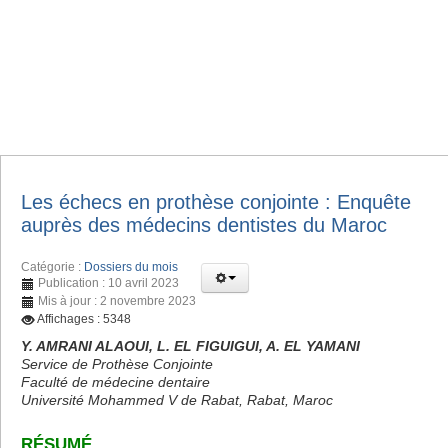
Les échecs en prothèse conjointe : Enquête
auprès des médecins dentistes du Maroc
Catégorie :
Dossiers du mois
Publication : 10 avril 2023
Mis à jour : 2 novembre 2023
Affichages : 5348
Y. AMRANI ALAOUI, L. EL FIGUIGUI, A. EL YAMANI
Service de Prothèse Conjointe
Faculté de médecine dentaire
Université Mohammed V de Rabat, Rabat, Maroc
RÉSUMÉ