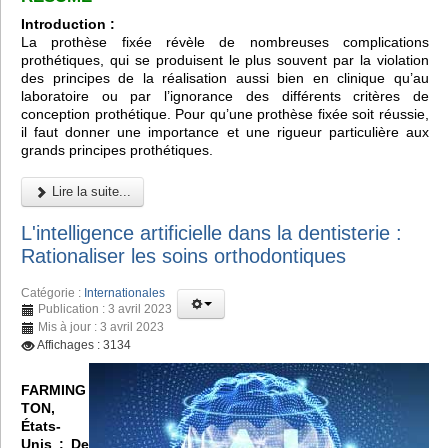
Introduction :
La prothèse fixée révèle de nombreuses complications
prothétiques, qui se produisent le plus souvent par la violation
des principes de la réalisation aussi bien en clinique qu’au
laboratoire ou par l’ignorance des différents critères de
conception prothétique. Pour qu’une prothèse fixée soit réussie,
il faut donner une importance et une rigueur particulière aux
grands principes prothétiques.
Lire la suite...
L'intelligence artificielle dans la dentisterie :
Rationaliser les soins orthodontiques
Catégorie :
Internationales
Publication : 3 avril 2023
Mis à jour : 3 avril 2023
Affichages : 3134
FARMING
TON,
États-
Unis :
De