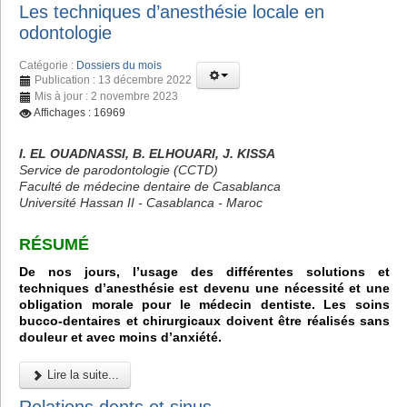
Les techniques d’anesthésie locale en
odontologie
Catégorie :
Dossiers du mois
Publication : 13 décembre 2022
Mis à jour : 2 novembre 2023
Affichages : 16969
I. EL OUADNASSI, B. ELHOUARI, J. KISSA
Service de parodontologie (CCTD)
Faculté de médecine dentaire de Casablanca
Université Hassan II - Casablanca - Maroc
RÉSUMÉ
De nos jours, l’usage des différentes solutions et
techniques d’anesthésie est devenu une nécessité et une
obligation morale pour le médecin dentiste. Les soins
bucco-dentaires et chirurgicaux doivent être réalisés sans
douleur et avec moins d’anxiété.
Lire la suite...