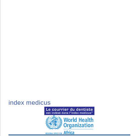
index medicus