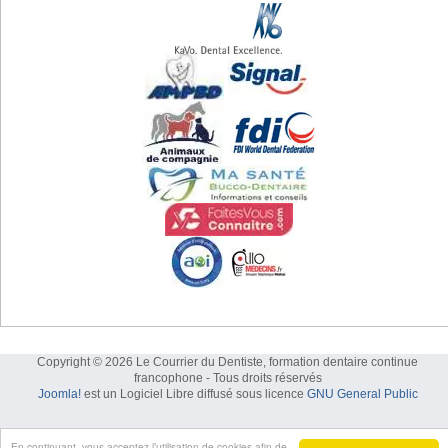
Copyright © 2026 Le Courrier du Dentiste, formation dentaire continue
francophone - Tous droits réservés
Joomla!
est un Logiciel Libre diffusé sous licence
GNU General Public
En continuant, vous acceptez l’utilisation de cookies afin de