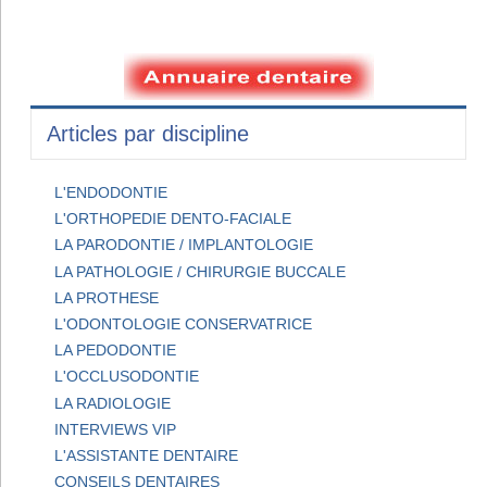
Articles par discipline
L'ENDODONTIE
L'ORTHOPEDIE DENTO-FACIALE
LA PARODONTIE / IMPLANTOLOGIE
LA PATHOLOGIE / CHIRURGIE BUCCALE
LA PROTHESE
L'ODONTOLOGIE CONSERVATRICE
LA PEDODONTIE
L'OCCLUSODONTIE
LA RADIOLOGIE
INTERVIEWS VIP
L'ASSISTANTE DENTAIRE
CONSEILS DENTAIRES