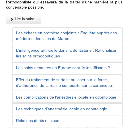
l’orthodontiste qui essayera de la traiter d’une manière la plus
convenable possible.
Lire la suite...
Les échecs en prothèse conjointe : Enquête auprès des
médecins dentistes du Maroc
L'intelligence artificielle dans la dentisterie : Rationaliser
les soins orthodontiques
Les soins dentaires en Europe sont-ils insuffisants ?
Effet du traitement de surface au laser sur la force
d'adhérence de la résine composite sur la céramique.
Les complications de l’anesthésie locale en odontologie
Les techniques d’anesthésie locale en odontologie
Relations dents et sinus