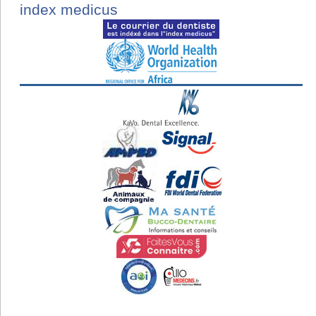
index medicus