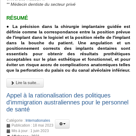
** Médecin dentiste du secteur privé
RÉSUMÉ
● La précision dans la chirurgie implantaire guidée est
définie comme la correspondance entre la position prévue
de l'implant dans le logiciel et la position réelle de l'implant
dans la bouche du patient. Une angulation et un
positionnement corrects des implants dentaires sont
essentiels pour obtenir des résultats prothétiques
acceptables sur le plan esthétique et fonctionnel, et pour
éviter un risque accru de complications anatomiques telles
que la perforation du palais ou du canal alvéolaire inférieur.
Lire la suite...
Appel à la rationalisation des politiques
d'immigration australiennes pour le personnel
de santé
Catégorie :
Internationales
Publication : 18 mai 2023
Mis à jour : 1 juin 2023