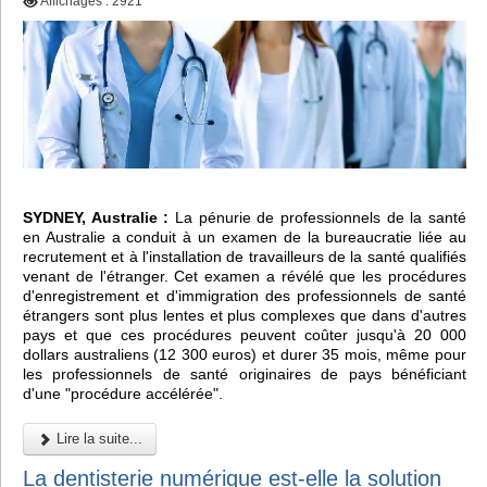
Affichages : 2921
SYDNEY, Australie :
La pénurie de professionnels de la santé
en Australie a conduit à un examen de la bureaucratie liée au
recrutement et à l'installation de travailleurs de la santé qualifiés
venant de l'étranger. Cet examen a révélé que les procédures
d'enregistrement et d'immigration des professionnels de santé
étrangers sont plus lentes et plus complexes que dans d'autres
pays et que ces procédures peuvent coûter jusqu'à 20 000
dollars australiens (12 300 euros) et durer 35 mois, même pour
les professionnels de santé originaires de pays bénéficiant
d'une "procédure accélérée".
Lire la suite...
La dentisterie numérique est-elle la solution