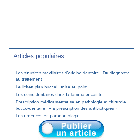
Articles populaires
Les sinusites maxillaires d'origine dentaire : Du diagnostic
au traitement
Le lichen plan buccal : mise au point
Les soins dentaires chez la femme enceinte
Prescription médicamenteuse en pathologie et chirurgie
bucco-dentaire : «la prescription des antibiotiques»
Les urgences en parodontologie