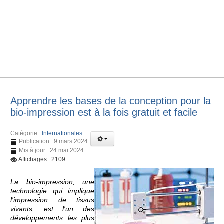
Apprendre les bases de la conception pour la
bio-impression est à la fois gratuit et facile
Catégorie :
Internationales
Publication : 9 mars 2024
Mis à jour : 24 mai 2024
Affichages : 2109
La bio-impression, une
technologie qui implique
l'impression de tissus
vivants, est l'un des
développements les plus