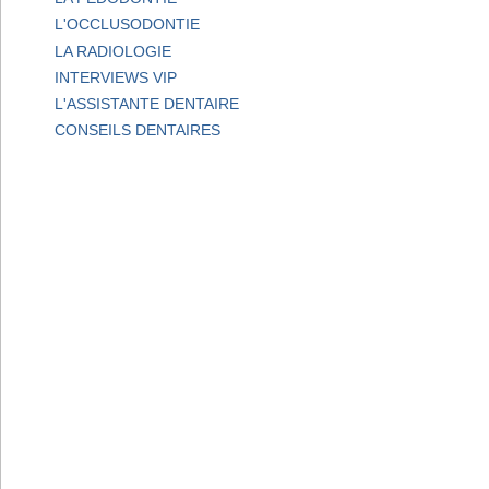
L'OCCLUSODONTIE
LA RADIOLOGIE
INTERVIEWS VIP
L'ASSISTANTE DENTAIRE
CONSEILS DENTAIRES