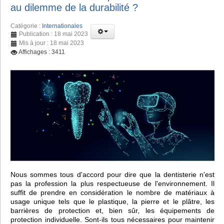
au dilemme de la durabilité ?
Catégorie :
Internationales
Publication : 18 mai 2023
Mis à jour : 18 mai 2023
Affichages : 3411
Nous sommes tous d'accord pour dire que la dentisterie n'est
pas la profession la plus respectueuse de l'environnement. Il
suffit de prendre en considération le nombre de matériaux à
usage unique tels que le plastique, la pierre et le plâtre, les
barrières de protection et, bien sûr, les équipements de
protection individuelle. Sont-ils tous nécessaires pour maintenir