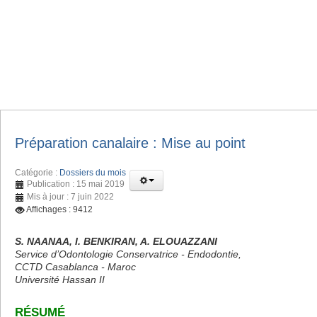
Préparation canalaire : Mise au point
Catégorie :
Dossiers du mois
Publication : 15 mai 2019
Mis à jour : 7 juin 2022
Affichages : 9412
S. NAANAA, I. BENKIRAN, A. ELOUAZZANI
Service d’Odontologie Conservatrice - Endodontie,
CCTD Casablanca - Maroc
Université Hassan II
RÉSUMÉ