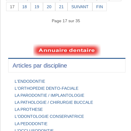
17
18
19
20
21
SUIVANT
FIN
Page 17 sur 35
Articles par discipline
L'ENDODONTIE
L'ORTHOPEDIE DENTO-FACIALE
LA PARODONTIE / IMPLANTOLOGIE
LA PATHOLOGIE / CHIRURGIE BUCCALE
LA PROTHESE
L'ODONTOLOGIE CONSERVATRICE
LA PEDODONTIE
L'OCCLUSODONTIE