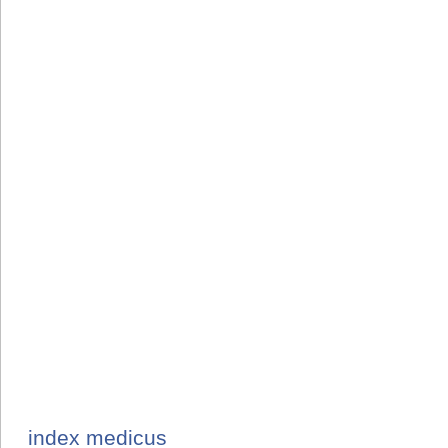
index medicus