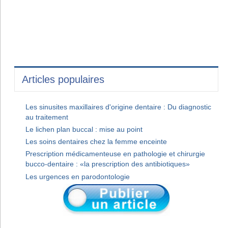
Articles populaires
Les sinusites maxillaires d'origine dentaire : Du diagnostic
au traitement
Le lichen plan buccal : mise au point
Les soins dentaires chez la femme enceinte
Prescription médicamenteuse en pathologie et chirurgie
bucco-dentaire : «la prescription des antibiotiques»
Les urgences en parodontologie