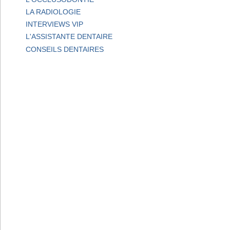
LA RADIOLOGIE
INTERVIEWS VIP
L'ASSISTANTE DENTAIRE
CONSEILS DENTAIRES