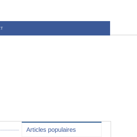
CT
Articles populaires