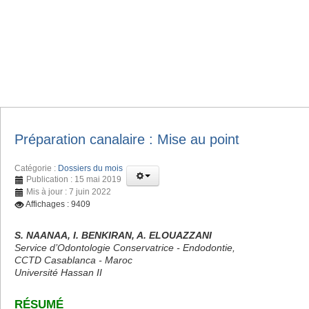
Préparation canalaire : Mise au point
Catégorie :
Dossiers du mois
Publication : 15 mai 2019
Mis à jour : 7 juin 2022
Affichages : 9409
S. NAANAA, I. BENKIRAN, A. ELOUAZZANI
Service d’Odontologie Conservatrice - Endodontie,
CCTD Casablanca - Maroc
Université Hassan II
RÉSUMÉ