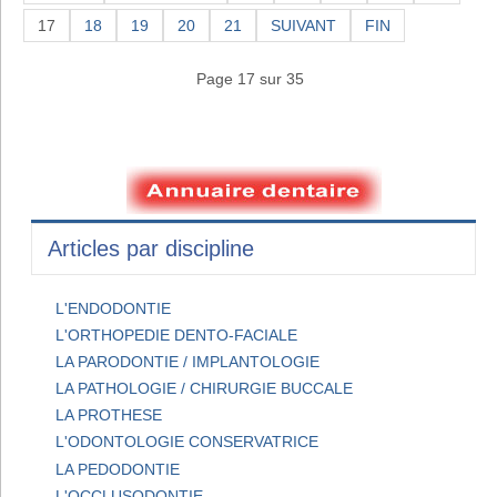
17
18
19
20
21
SUIVANT
FIN
Page 17 sur 35
Articles par discipline
L'ENDODONTIE
L'ORTHOPEDIE DENTO-FACIALE
LA PARODONTIE / IMPLANTOLOGIE
LA PATHOLOGIE / CHIRURGIE BUCCALE
LA PROTHESE
L'ODONTOLOGIE CONSERVATRICE
LA PEDODONTIE
L'OCCLUSODONTIE