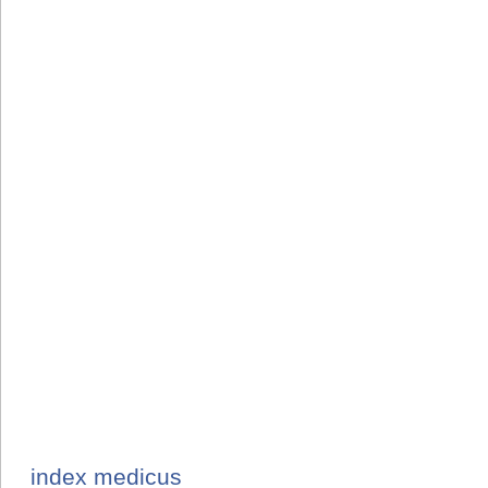
index medicus