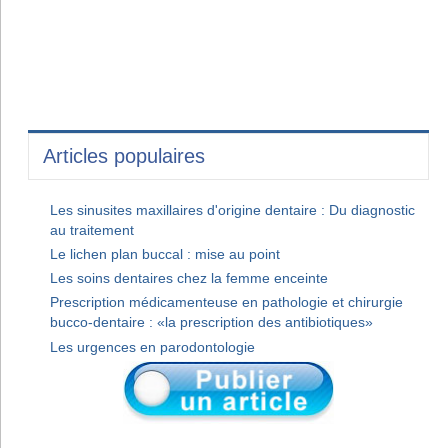
Articles populaires
Les sinusites maxillaires d'origine dentaire : Du diagnostic
au traitement
Le lichen plan buccal : mise au point
Les soins dentaires chez la femme enceinte
Prescription médicamenteuse en pathologie et chirurgie
bucco-dentaire : «la prescription des antibiotiques»
Les urgences en parodontologie