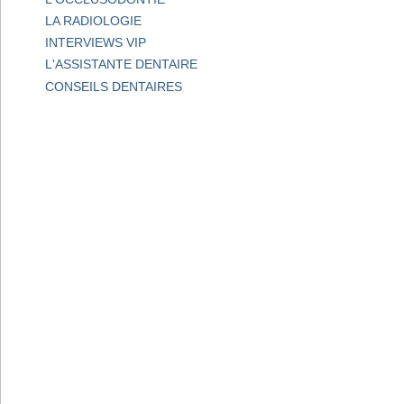
LA RADIOLOGIE
INTERVIEWS VIP
L'ASSISTANTE DENTAIRE
CONSEILS DENTAIRES