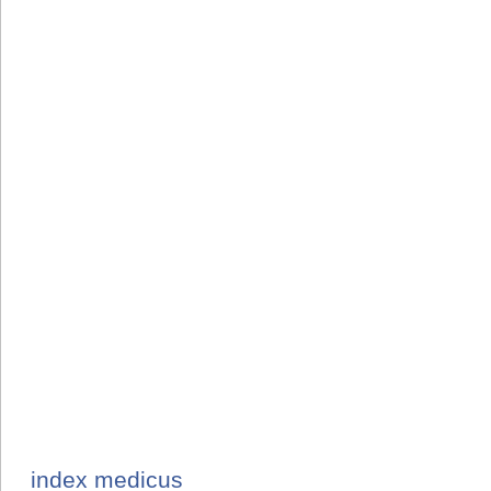
index medicus