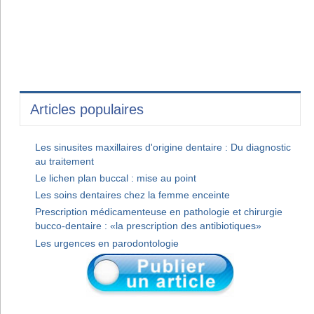
Articles populaires
Les sinusites maxillaires d'origine dentaire : Du diagnostic
au traitement
Le lichen plan buccal : mise au point
Les soins dentaires chez la femme enceinte
Prescription médicamenteuse en pathologie et chirurgie
bucco-dentaire : «la prescription des antibiotiques»
Les urgences en parodontologie