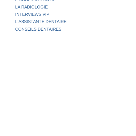
LA RADIOLOGIE
INTERVIEWS VIP
L'ASSISTANTE DENTAIRE
CONSEILS DENTAIRES