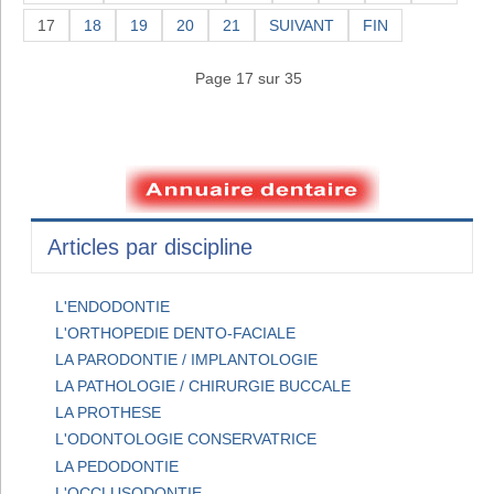
17
18
19
20
21
SUIVANT
FIN
Page 17 sur 35
Articles par discipline
L'ENDODONTIE
L'ORTHOPEDIE DENTO-FACIALE
LA PARODONTIE / IMPLANTOLOGIE
LA PATHOLOGIE / CHIRURGIE BUCCALE
LA PROTHESE
L'ODONTOLOGIE CONSERVATRICE
LA PEDODONTIE
L'OCCLUSODONTIE