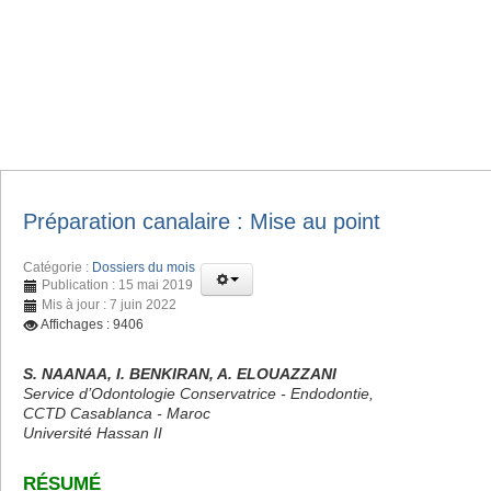
Préparation canalaire : Mise au point
Catégorie :
Dossiers du mois
Publication : 15 mai 2019
Mis à jour : 7 juin 2022
Affichages : 9406
S. NAANAA, I. BENKIRAN, A. ELOUAZZANI
Service d’Odontologie Conservatrice - Endodontie,
CCTD Casablanca - Maroc
Université Hassan II
RÉSUMÉ