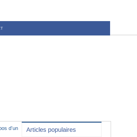
CT
pos d’un
Articles populaires