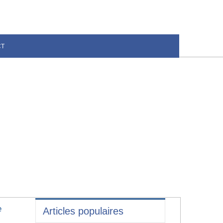
CT
e
Articles populaires