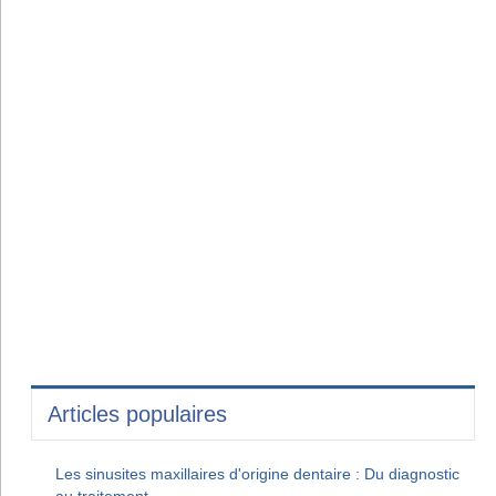
Articles populaires
Les sinusites maxillaires d'origine dentaire : Du diagnostic