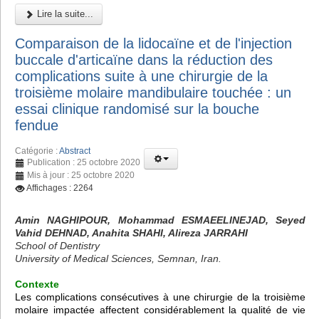
Lire la suite...
Comparaison de la lidocaïne et de l'injection
buccale d'articaïne dans la réduction des
complications suite à une chirurgie de la
troisième molaire mandibulaire touchée : un
essai clinique randomisé sur la bouche
fendue
Catégorie :
Abstract
Publication : 25 octobre 2020
Mis à jour : 25 octobre 2020
Affichages : 2264
Amin NAGHIPOUR, Mohammad ESMAEELINEJAD, Seyed
Vahid DEHNAD, Anahita SHAHI, Alireza JARRAHI
School of Dentistry
University of Medical Sciences, Semnan, Iran.
Contexte
Les complications consécutives à une chirurgie de la troisième
molaire impactée affectent considérablement la qualité de vie