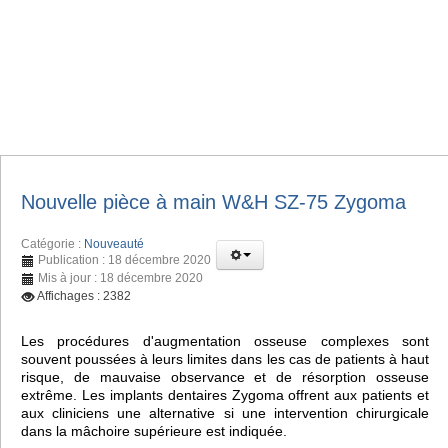
Nouvelle pièce à main W&H SZ-75 Zygoma
Catégorie :
Nouveauté
Publication : 18 décembre 2020
Mis à jour : 18 décembre 2020
Affichages : 2382
Les procédures d'augmentation osseuse complexes sont
souvent poussées à leurs limites dans les cas de patients à haut
risque, de mauvaise observance et de résorption osseuse
extrême. Les implants dentaires Zygoma offrent aux patients et
aux cliniciens une alternative si une intervention chirurgicale
dans la mâchoire supérieure est indiquée.