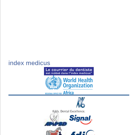
index medicus