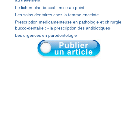
au traitement
Le lichen plan buccal : mise au point
Les soins dentaires chez la femme enceinte
Prescription médicamenteuse en pathologie et chirurgie
bucco-dentaire : «la prescription des antibiotiques»
Les urgences en parodontologie