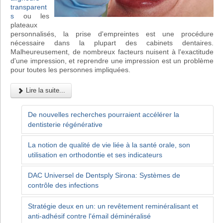
transparent
s
ou les
plateaux
personnalisés, la prise d'empreintes est une procédure
nécessaire dans la plupart des cabinets dentaires.
Malheureusement, de nombreux facteurs nuisent à l'exactitude
d'une impression, et reprendre une impression est un problème
pour toutes les personnes impliquées.
Lire la suite...
De nouvelles recherches pourraient accélérer la
dentisterie régénérative
La notion de qualité de vie liée à la santé orale, son
utilisation en orthodontie et ses indicateurs
DAC Universel de Dentsply Sirona: Systèmes de
contrôle des infections
Stratégie deux en un: un revêtement reminéralisant et
anti-adhésif contre l'émail déminéralisé