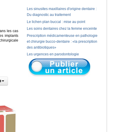
Les sinusites maxillaires d'origine dentaire :
Du diagnostic au traitement
Le lichen plan buccal : mise au point
Les soins dentaires chez la femme enceinte
ans les cas
es implants
Prescription médicamenteuse en pathologie
chirurgicale
et chirurgie bucco-dentaire : «la prescription
des antibiotiques»
Les urgences en parodontologie