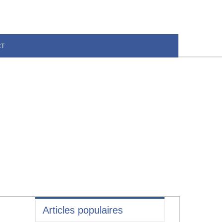
CT
Articles populaires