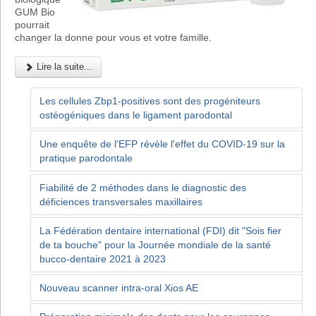
GUM Bio
pourrait
changer la donne pour vous et votre famille.
Lire la suite...
Les cellules Zbp1-positives sont des progéniteurs
ostéogéniques dans le ligament parodontal
Une enquête de l'EFP révèle l'effet du COVID-19 sur la
pratique parodontale
Fiabilité de 2 méthodes dans le diagnostic des
déficiences transversales maxillaires
La Fédération dentaire international (FDI) dit "Sois fier
de ta bouche" pour la Journée mondiale de la santé
bucco-dentaire 2021 à 2023
Nouveau scanner intra-oral Xios AE