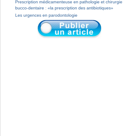
Prescription médicamenteuse en pathologie et chirurgie
bucco-dentaire : «la prescription des antibiotiques»
Les urgences en parodontologie