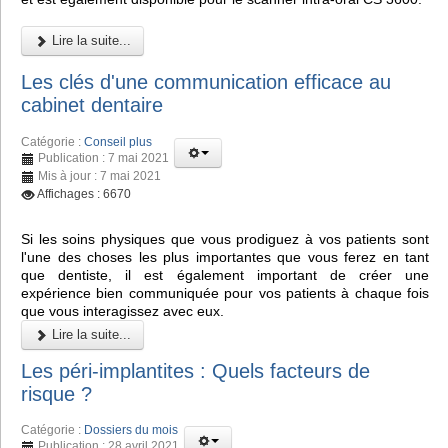
Lire la suite...
Les clés d'une communication efficace au
cabinet dentaire
Catégorie :
Conseil plus
Publication : 7 mai 2021
Mis à jour : 7 mai 2021
Affichages : 6670
Si les soins physiques que vous prodiguez à vos patients sont
l'une des choses les plus importantes que vous ferez en tant
que dentiste, il est également important de créer une
expérience bien communiquée pour vos patients à chaque fois
que vous interagissez avec eux.
Lire la suite...
Les péri-implantites : Quels facteurs de
risque ?
Catégorie :
Dossiers du mois
Publication : 28 avril 2021