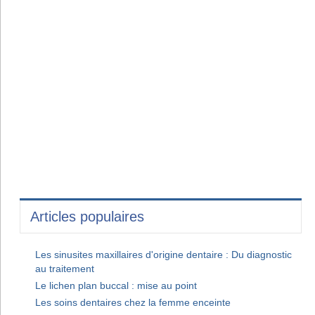
Articles populaires
Les sinusites maxillaires d'origine dentaire : Du diagnostic
au traitement
Le lichen plan buccal : mise au point
Les soins dentaires chez la femme enceinte