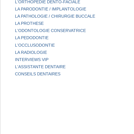
L'ORTHOPEDIE DENTO-FACIALE
LA PARODONTIE / IMPLANTOLOGIE
LA PATHOLOGIE / CHIRURGIE BUCCALE
LA PROTHESE
L'ODONTOLOGIE CONSERVATRICE
LA PEDODONTIE
L'OCCLUSODONTIE
LA RADIOLOGIE
INTERVIEWS VIP
L'ASSISTANTE DENTAIRE
CONSEILS DENTAIRES