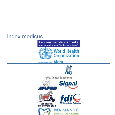
index medicus