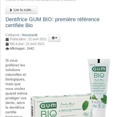
Lire la suite...
Dentifrice GUM BIO: première référence
certifiée Bio
Catégorie :
Nouveauté
Publication : 21 avril 2021
Mis à jour : 21 avril 2021
Affichages : 2442
Si vous
préférez les
solutions
naturelles et
biologiques,
mais que
vous voulez
quand même
protéger vos
dents, alors
le dentifrice
certifié
biologique