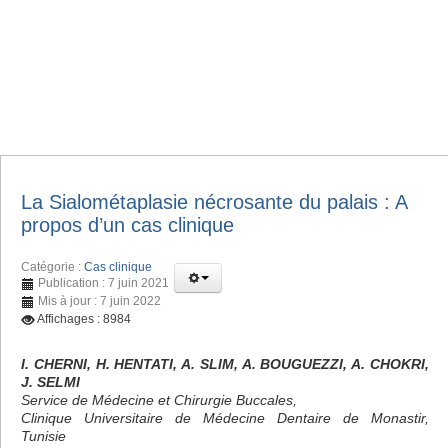
La Sialométaplasie nécrosante du palais : A
propos d’un cas clinique
Catégorie :
Cas clinique
Publication : 7 juin 2021
Mis à jour : 7 juin 2022
Affichages : 8984
I. CHERNI, H. HENTATI, A. SLIM, A. BOUGUEZZI, A. CHOKRI,
J. SELMI
Service de Médecine et Chirurgie Buccales,
Clinique Universitaire de Médecine Dentaire de Monastir,
Tunisie