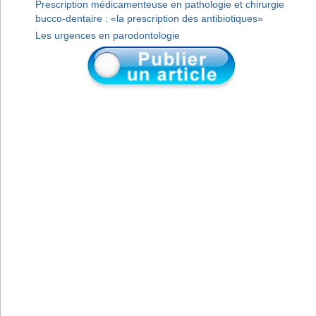
Prescription médicamenteuse en pathologie et chirurgie
bucco-dentaire : «la prescription des antibiotiques»
Les urgences en parodontologie