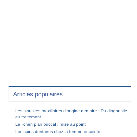
Articles populaires
Les sinusites maxillaires d'origine dentaire : Du diagnostic
au traitement
Le lichen plan buccal : mise au point
Les soins dentaires chez la femme enceinte