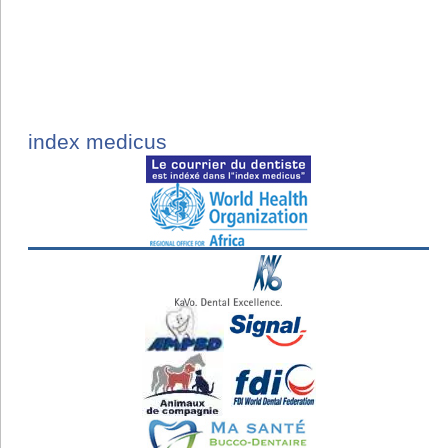
index medicus