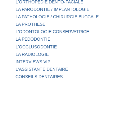
L'ORTHOPEDIE DENTO-FACIALE
LA PARODONTIE / IMPLANTOLOGIE
LA PATHOLOGIE / CHIRURGIE BUCCALE
LA PROTHESE
L'ODONTOLOGIE CONSERVATRICE
LA PEDODONTIE
L'OCCLUSODONTIE
LA RADIOLOGIE
INTERVIEWS VIP
L'ASSISTANTE DENTAIRE
CONSEILS DENTAIRES