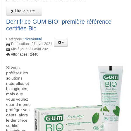
Lire la suite...
Dentifrice GUM BIO: première référence
certifiée Bio
Catégorie :
Nouveauté
Publication : 21 avril 2021
Mis à jour : 21 avril 2021
Affichages : 2446
Si vous
préférez les
solutions
naturelles et
biologiques,
mais que
vous voulez
quand même
protéger vos
dents, alors
le dentifrice
certifié
biologique