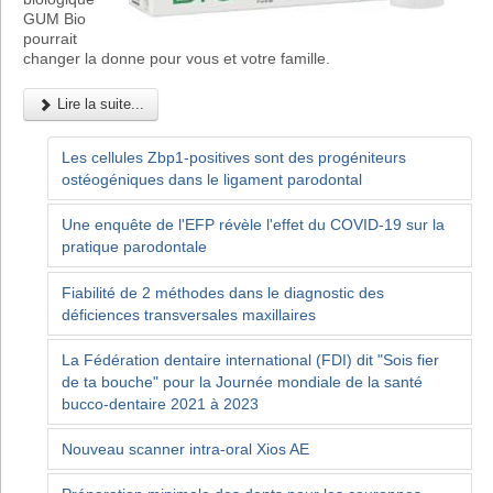
GUM Bio
pourrait
changer la donne pour vous et votre famille.
Lire la suite...
Les cellules Zbp1-positives sont des progéniteurs
ostéogéniques dans le ligament parodontal
Une enquête de l'EFP révèle l'effet du COVID-19 sur la
pratique parodontale
Fiabilité de 2 méthodes dans le diagnostic des
déficiences transversales maxillaires
La Fédération dentaire international (FDI) dit "Sois fier
de ta bouche" pour la Journée mondiale de la santé
bucco-dentaire 2021 à 2023
Nouveau scanner intra-oral Xios AE