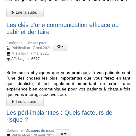
Lire la suite...
Les clés d'une communication efficace au
cabinet dentaire
Catégorie :
Conseil plus
Publication : 7 mai 2021
Mis à jour : 7 mai 2021
Affichages : 6677
Si les soins physiques que vous prodiguez à vos patients sont
l'une des choses les plus importantes que vous ferez en tant
que dentiste, il est également important de créer une
expérience bien communiquée pour vos patients à chaque fois
que vous interagissez avec eux.
Lire la suite...
Les péri-implantites : Quels facteurs de
risque ?
Catégorie :
Dossiers du mois
Publication : 28 avril 2021