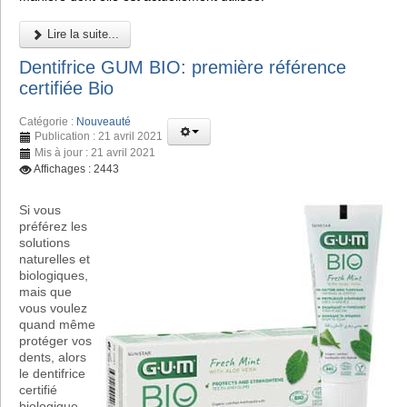
Lire la suite...
Dentifrice GUM BIO: première référence
certifiée Bio
Catégorie :
Nouveauté
Publication : 21 avril 2021
Mis à jour : 21 avril 2021
Affichages : 2443
Si vous
préférez les
solutions
naturelles et
biologiques,
mais que
vous voulez
quand même
protéger vos
dents, alors
le dentifrice
certifié
biologique