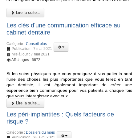
Lire la suite...
Les clés d'une communication efficace au
cabinet dentaire
Catégorie :
Conseil plus
Publication : 7 mai 2021
Mis à jour : 7 mai 2021
Affichages : 6672
Si les soins physiques que vous prodiguez à vos patients sont
l'une des choses les plus importantes que vous ferez en tant
que dentiste, il est également important de créer une
expérience bien communiquée pour vos patients à chaque fois
que vous interagissez avec eux.
Lire la suite...
Les péri-implantites : Quels facteurs de
risque ?
Catégorie :
Dossiers du mois
Publication : 28 avril 2021