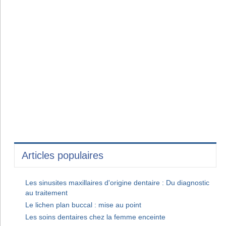
Articles populaires
Les sinusites maxillaires d'origine dentaire : Du diagnostic
au traitement
Le lichen plan buccal : mise au point
Les soins dentaires chez la femme enceinte