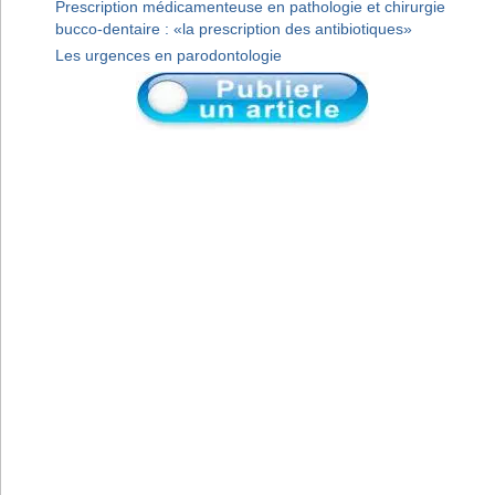
Prescription médicamenteuse en pathologie et chirurgie
bucco-dentaire : «la prescription des antibiotiques»
Les urgences en parodontologie