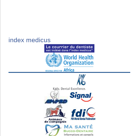
index medicus