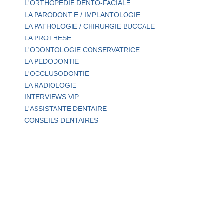
L'ORTHOPEDIE DENTO-FACIALE
LA PARODONTIE / IMPLANTOLOGIE
LA PATHOLOGIE / CHIRURGIE BUCCALE
LA PROTHESE
L'ODONTOLOGIE CONSERVATRICE
LA PEDODONTIE
L'OCCLUSODONTIE
LA RADIOLOGIE
INTERVIEWS VIP
L'ASSISTANTE DENTAIRE
CONSEILS DENTAIRES