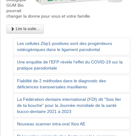
GUM Bio
pourrait
changer la donne pour vous et votre famille.
Lire la suite...
Les cellules Zbp1-positives sont des progéniteurs
ostéogéniques dans le ligament parodontal
Une enquête de l'EFP révèle l'effet du COVID-19 sur la
pratique parodontale
Fiabilité de 2 méthodes dans le diagnostic des
déficiences transversales maxillaires
La Fédération dentaire international (FDI) dit "Sois fier
de ta bouche" pour la Journée mondiale de la santé
bucco-dentaire 2021 à 2023
Nouveau scanner intra-oral Xios AE