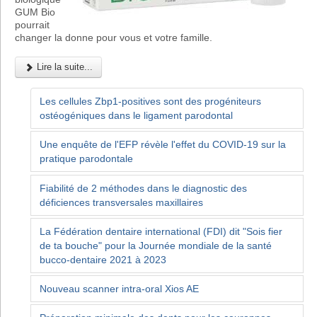
GUM Bio
pourrait
changer la donne pour vous et votre famille.
Lire la suite...
Les cellules Zbp1-positives sont des progéniteurs
ostéogéniques dans le ligament parodontal
Une enquête de l'EFP révèle l'effet du COVID-19 sur la
pratique parodontale
Fiabilité de 2 méthodes dans le diagnostic des
déficiences transversales maxillaires
La Fédération dentaire international (FDI) dit "Sois fier
de ta bouche" pour la Journée mondiale de la santé
bucco-dentaire 2021 à 2023
Nouveau scanner intra-oral Xios AE