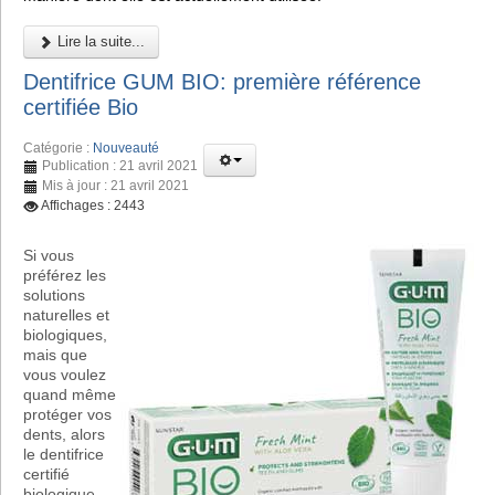
Lire la suite...
Dentifrice GUM BIO: première référence
certifiée Bio
Catégorie :
Nouveauté
Publication : 21 avril 2021
Mis à jour : 21 avril 2021
Affichages : 2443
Si vous
préférez les
solutions
naturelles et
biologiques,
mais que
vous voulez
quand même
protéger vos
dents, alors
le dentifrice
certifié
biologique