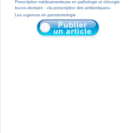
Prescription médicamenteuse en pathologie et chirurgie
bucco-dentaire : «la prescription des antibiotiques»
Les urgences en parodontologie