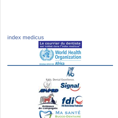
index medicus