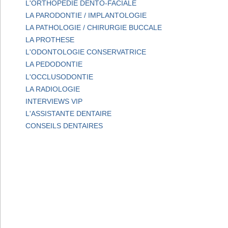
L'ORTHOPEDIE DENTO-FACIALE
LA PARODONTIE / IMPLANTOLOGIE
LA PATHOLOGIE / CHIRURGIE BUCCALE
LA PROTHESE
L'ODONTOLOGIE CONSERVATRICE
LA PEDODONTIE
L'OCCLUSODONTIE
LA RADIOLOGIE
INTERVIEWS VIP
L'ASSISTANTE DENTAIRE
CONSEILS DENTAIRES