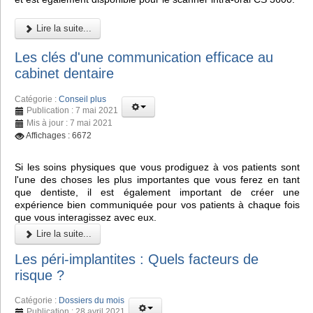
Lire la suite...
Les clés d'une communication efficace au
cabinet dentaire
Catégorie :
Conseil plus
Publication : 7 mai 2021
Mis à jour : 7 mai 2021
Affichages : 6672
Si les soins physiques que vous prodiguez à vos patients sont
l'une des choses les plus importantes que vous ferez en tant
que dentiste, il est également important de créer une
expérience bien communiquée pour vos patients à chaque fois
que vous interagissez avec eux.
Lire la suite...
Les péri-implantites : Quels facteurs de
risque ?
Catégorie :
Dossiers du mois
Publication : 28 avril 2021