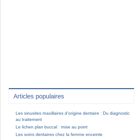
Articles populaires
Les sinusites maxillaires d'origine dentaire : Du diagnostic
au traitement
Le lichen plan buccal : mise au point
Les soins dentaires chez la femme enceinte