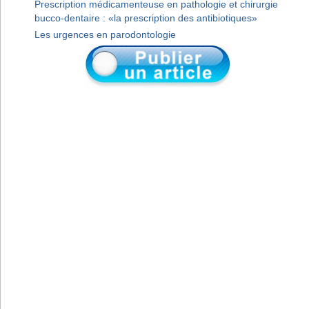
Prescription médicamenteuse en pathologie et chirurgie
bucco-dentaire : «la prescription des antibiotiques»
Les urgences en parodontologie