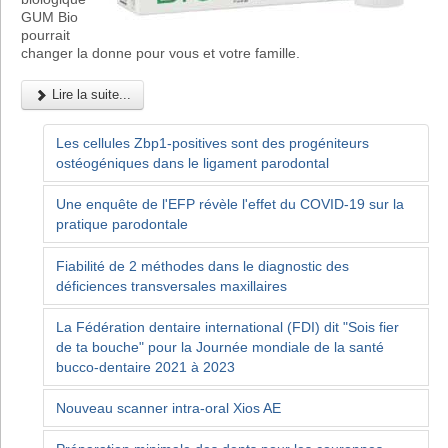
GUM Bio
pourrait
changer la donne pour vous et votre famille.
Lire la suite...
Les cellules Zbp1-positives sont des progéniteurs
ostéogéniques dans le ligament parodontal
Une enquête de l'EFP révèle l'effet du COVID-19 sur la
pratique parodontale
Fiabilité de 2 méthodes dans le diagnostic des
déficiences transversales maxillaires
La Fédération dentaire international (FDI) dit "Sois fier
de ta bouche" pour la Journée mondiale de la santé
bucco-dentaire 2021 à 2023
Nouveau scanner intra-oral Xios AE