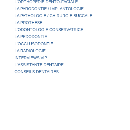
L'ORTHOPEDIE DENTO-FACIALE
LA PARODONTIE / IMPLANTOLOGIE
LA PATHOLOGIE / CHIRURGIE BUCCALE
LA PROTHESE
L'ODONTOLOGIE CONSERVATRICE
LA PEDODONTIE
L'OCCLUSODONTIE
LA RADIOLOGIE
INTERVIEWS VIP
L'ASSISTANTE DENTAIRE
CONSEILS DENTAIRES