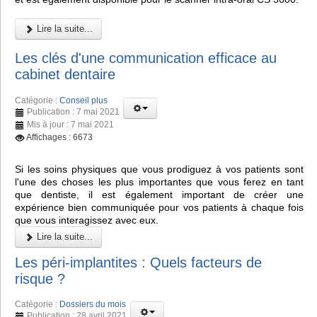
Lire la suite...
Les clés d'une communication efficace au
cabinet dentaire
Catégorie :
Conseil plus
Publication : 7 mai 2021
Mis à jour : 7 mai 2021
Affichages : 6673
Si les soins physiques que vous prodiguez à vos patients sont
l'une des choses les plus importantes que vous ferez en tant
que dentiste, il est également important de créer une
expérience bien communiquée pour vos patients à chaque fois
que vous interagissez avec eux.
Lire la suite...
Les péri-implantites : Quels facteurs de
risque ?
Catégorie :
Dossiers du mois
Publication : 28 avril 2021