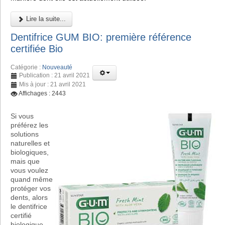
Lire la suite...
Dentifrice GUM BIO: première référence
certifiée Bio
Catégorie :
Nouveauté
Publication : 21 avril 2021
Mis à jour : 21 avril 2021
Affichages : 2443
Si vous
préférez les
solutions
naturelles et
biologiques,
mais que
vous voulez
quand même
protéger vos
dents, alors
le dentifrice
certifié
biologique