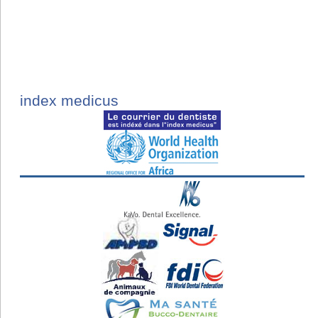
index medicus