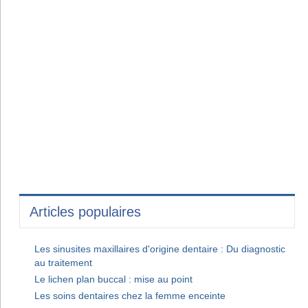
Articles populaires
Les sinusites maxillaires d'origine dentaire : Du diagnostic
au traitement
Le lichen plan buccal : mise au point
Les soins dentaires chez la femme enceinte