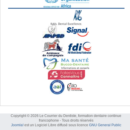
Copyright © 2026 Le Courrier du Dentiste, formation dentaire continue
francophone - Tous droits réservés
Joomla!
est un Logiciel Libre diffusé sous licence
GNU General Public