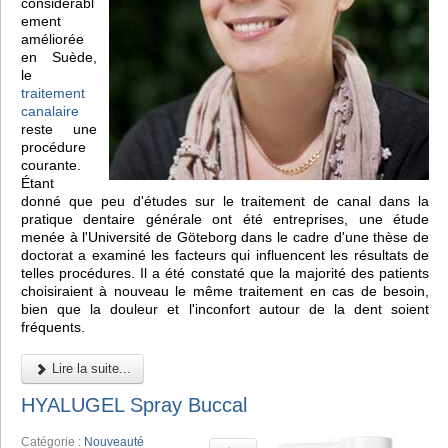
considérabl
ement
améliorée
en Suède,
le
traitement
canalaire
reste une
procédure
courante.
Étant
donné que peu d'études sur le traitement de canal dans la
pratique dentaire générale ont été entreprises, une étude
menée à l'Université de Göteborg dans le cadre d'une thèse de
doctorat a examiné les facteurs qui influencent les résultats de
telles procédures. Il a été constaté que la majorité des patients
choisiraient à nouveau le même traitement en cas de besoin,
bien que la douleur et l'inconfort autour de la dent soient
fréquents.
Lire la suite...
HYALUGEL Spray Buccal
Catégorie :
Nouveauté