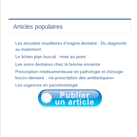
Articles populaires
Les sinusites maxillaires d'origine dentaire : Du diagnostic
au traitement
Le lichen plan buccal : mise au point
Les soins dentaires chez la femme enceinte
Prescription médicamenteuse en pathologie et chirurgie
bucco-dentaire : «la prescription des antibiotiques»
Les urgences en parodontologie