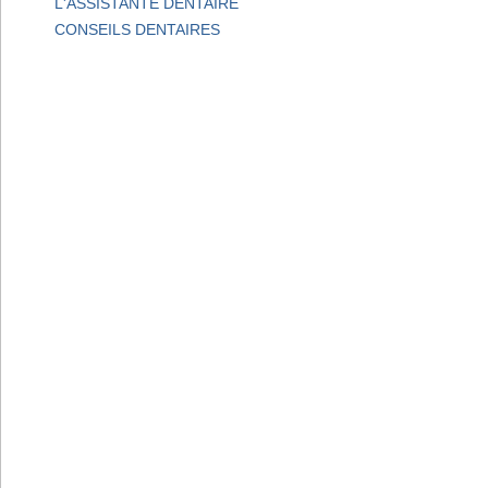
L'ASSISTANTE DENTAIRE
CONSEILS DENTAIRES