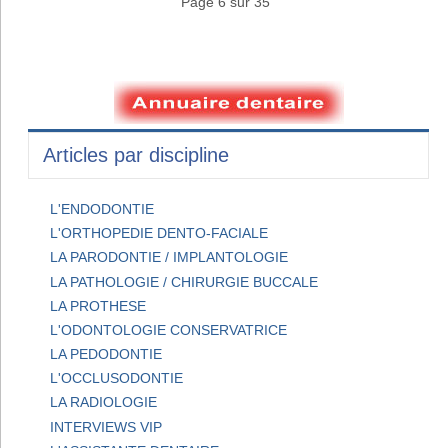
Page 6 sur 35
Articles par discipline
L'ENDODONTIE
L'ORTHOPEDIE DENTO-FACIALE
LA PARODONTIE / IMPLANTOLOGIE
LA PATHOLOGIE / CHIRURGIE BUCCALE
LA PROTHESE
L'ODONTOLOGIE CONSERVATRICE
LA PEDODONTIE
L'OCCLUSODONTIE
LA RADIOLOGIE
INTERVIEWS VIP