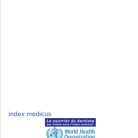
index medicus