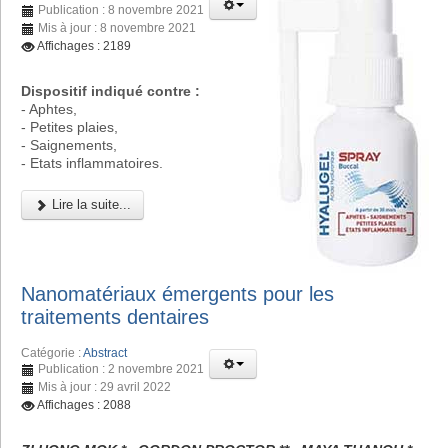
Publication : 8 novembre 2021
Mis à jour : 8 novembre 2021
Affichages : 2189
Dispositif indiqué contre :
- Aphtes,
- Petites plaies,
- Saignements,
- Etats inflammatoires.
Lire la suite...
Nanomatériaux émergents pour les
traitements dentaires
Catégorie :
Abstract
Publication : 2 novembre 2021
Mis à jour : 29 avril 2022
Affichages : 2088