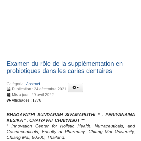
Examen du rôle de la supplémentation en
probiotiques dans les caries dentaires
Catégorie :
Abstract
Publication : 24 décembre 2021
Mis à jour : 29 avril 2022
Affichages : 1776
BHAGAVATHI SUNDARAM SIVAMARUTHI * , PERIYANAINA
KESIKA * , CHAIYAVAT CHAIYASUT **
* Innovation Center for Holistic Health, Nutraceuticals, and
Cosmeceuticals, Faculty of Pharmacy, Chiang Mai University,
Chiang Mai, 50200, Thailand.