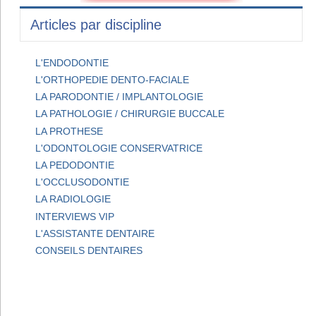
Articles par discipline
L'ENDODONTIE
L'ORTHOPEDIE DENTO-FACIALE
LA PARODONTIE / IMPLANTOLOGIE
LA PATHOLOGIE / CHIRURGIE BUCCALE
LA PROTHESE
L'ODONTOLOGIE CONSERVATRICE
LA PEDODONTIE
L'OCCLUSODONTIE
LA RADIOLOGIE
INTERVIEWS VIP
L'ASSISTANTE DENTAIRE
CONSEILS DENTAIRES