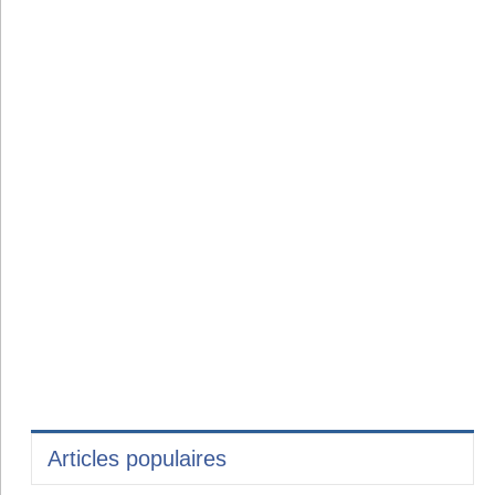
Articles populaires