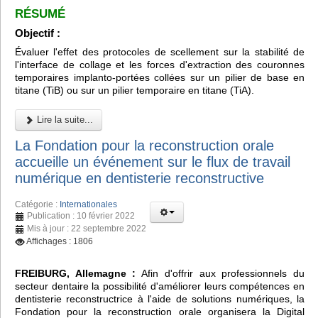
RÉSUMÉ
Objectif :
Évaluer l'effet des protocoles de scellement sur la stabilité de
l'interface de collage et les forces d'extraction des couronnes
temporaires implanto-portées collées sur un pilier de base en
titane (TiB) ou sur un pilier temporaire en titane (TiA).
Lire la suite...
La Fondation pour la reconstruction orale
accueille un événement sur le flux de travail
numérique en dentisterie reconstructive
Catégorie :
Internationales
Publication : 10 février 2022
Mis à jour : 22 septembre 2022
Affichages : 1806
FREIBURG, Allemagne :
Afin d'offrir aux professionnels du
secteur dentaire la possibilité d'améliorer leurs compétences en
dentisterie reconstructrice à l'aide de solutions numériques, la
Fondation pour la reconstruction orale organisera la Digital