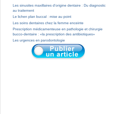
Les sinusites maxillaires d'origine dentaire : Du diagnostic
au traitement
Le lichen plan buccal : mise au point
Les soins dentaires chez la femme enceinte
Prescription médicamenteuse en pathologie et chirurgie
bucco-dentaire : «la prescription des antibiotiques»
Les urgences en parodontologie