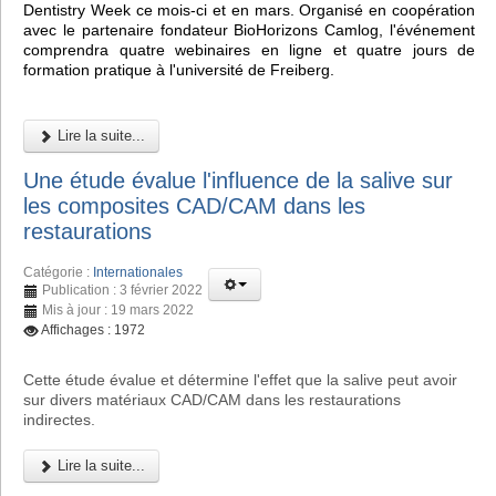
Dentistry Week ce mois-ci et en mars. Organisé en coopération
avec le partenaire fondateur BioHorizons Camlog, l'événement
comprendra quatre webinaires en ligne et quatre jours de
formation pratique à l'université de Freiberg.
Lire la suite...
Une étude évalue l'influence de la salive sur
les composites CAD/CAM dans les
restaurations
Catégorie :
Internationales
Publication : 3 février 2022
Mis à jour : 19 mars 2022
Affichages : 1972
Cette étude évalue et détermine l'effet que la salive peut avoir
sur divers matériaux CAD/CAM dans les restaurations
indirectes.
Lire la suite...