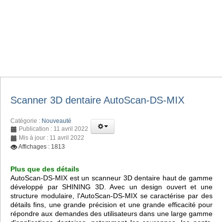
Scanner 3D dentaire AutoScan-DS-MIX
Catégorie :
Nouveauté
Publication : 11 avril 2022
Mis à jour : 11 avril 2022
Affichages : 1813
Plus que des détails
AutoScan-DS-MIX est un scanneur 3D dentaire haut de gamme
développé par SHINING 3D. Avec un design ouvert et une
structure modulaire, l'AutoScan-DS-MIX se caractérise par des
détails fins, une grande précision et une grande efficacité pour
répondre aux demandes des utilisateurs dans une large gamme