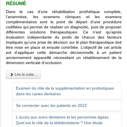
RÉSUMÉ
Dans le cas d’une réhabilitation prothétique complète,
l’anamnèse, les examens cliniques et les examens
complémentaires sont le point de départ d’une procédure
codifiées qui permet de réaliser un diagnostic, puis de proposer
différentes solutions thérapeutiques. Ce n’est qu’après
évaluation indépendante du poids de chacun des facteurs
impliqués qu’une prise de décision sur le plan thérapeutique doit
être mise en place et ensuite contrôlée. L’objectif de cet article
est d’appliquer cette démarche décisionnelle à un patient
anciennement appareillé nécessitant un rétablissement de la
dimension verticale d’occlusion.
Lire la suite...
Examen du rôle de la supplémentation en probiotiques
dans les caries dentaires
Se connecter avec les patients en 2022
L'accès aux soins dentaires et les personnes âgées :
Quel est le rôle de la télédentisterie ? Une étude