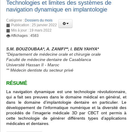
Technologies et limites des systèmes de
navigation dynamique en implantologie
Catégorie :
Dossiers du mois
Publication : 25 janvier 2022
Mis à jour : 19 mars 2022
Affichages : 4583
S.M. BOUZOUBAA*, A. ZANIFI**, I. BEN YAHYA*
*Département de médecine orale et chirurgie orale
Faculté de médecine dentaire de Casablanca
Université Hassan II - Maroc
** Médecin dentiste du secteur privé
RÉSUMÉ
La navigation dynamique est une technologie révolutionnaire,
qui a fait ses preuves dans le domaine médical en général, et
dans le domaine d’implantologie dentaire en particulier. Le
développement de l’informatique numérique et la diversité des
procédés de l’imagerie médicale 3D par CBCT ont permis à
cette technologie de générer différents types d’applications
médicales et dentaires.