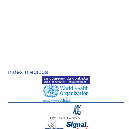
index medicus